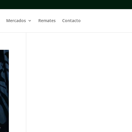
Mercados
Remates
Contacto