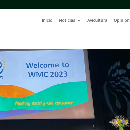
Inicio
Noticias
Avicultura
Opinión