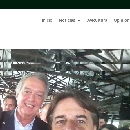
Inicio
Noticias
Avicultura
Opinión