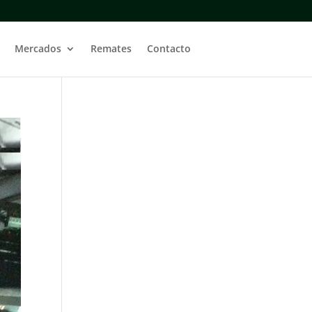
Mercados
Remates
Contacto