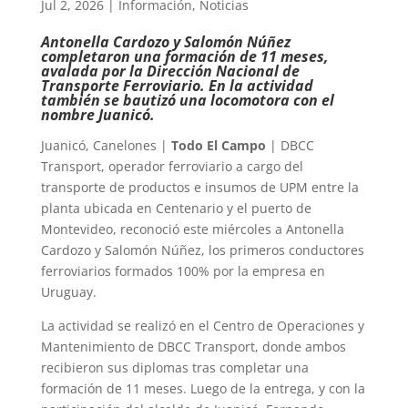
Jul 2, 2026
|
Información
,
Noticias
Antonella Cardozo y Salomón Núñez
completaron una formación de 11 meses,
avalada por la Dirección Nacional de
Transporte Ferroviario. En la actividad
también se bautizó una locomotora con el
nombre Juanicó.
Juanicó, Canelones |
Todo El Campo
| DBCC
Transport, operador ferroviario a cargo del
transporte de productos e insumos de UPM entre la
planta ubicada en Centenario y el puerto de
Montevideo, reconoció este miércoles a Antonella
Cardozo y Salomón Núñez, los primeros conductores
ferroviarios formados 100% por la empresa en
Uruguay.
La actividad se realizó en el Centro de Operaciones y
Mantenimiento de DBCC Transport, donde ambos
recibieron sus diplomas tras completar una
formación de 11 meses. Luego de la entrega, y con la