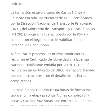
práctica.
La formación estuvo a cargo de Carlos Núñez y
Eduardo Pozzolo, instructores de DBCC certificados
por la Dirección Nacional de Transporte Ferroviario
(DNTF) del Ministerio de Transporte y Obras Públicas
(MTOP). El programa fue aprobado por la DNTF y
cumple con el Reglamento de Habilitación del
Personal de Conducción.
Al finalizar el proceso, los nuevos conductores
recibirán el Certificado de Idoneidad y la Licencia
Nacional Habilitante emitida por la DNTF. También
recibieron un certificado de DBCC Transport, firmado
por sus instructores, con el detalle de las horas
completadas.
En total, ambos realizaron 584 horas de formación
teórica. En la etapa práctica, Núñez completó 547
horas y Cardozo 562 horas, por encima del mínimo