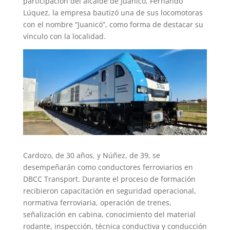
participación del alcalde de Juanicó, Fernando
Lúquez, la empresa bautizó una de sus locomotoras
con el nombre “Juanicó”, como forma de destacar su
vínculo con la localidad.
Cardozo, de 30 años, y Núñez, de 39, se
desempeñarán como conductores ferroviarios en
DBCC Transport. Durante el proceso de formación
recibieron capacitación en seguridad operacional,
normativa ferroviaria, operación de trenes,
señalización en cabina, conocimiento del material
rodante, inspección, técnica conductiva y conducción