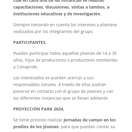
cual en cada una de las instancias se realizan
capacitaciones, discusiones, visitas a tambos, a
instituciones educativas y de investigación
.
Siempre tomando en cuenta los intereses y planteos
realizados por los integrantes del grupo.
PARTICIPANTES.
Pueden participar todos aquellos jóvenes de 14 a 35
años, hijos de productores o productores remitentes
a Conaprole.
Los interesados se pueden acercar a sus
responsables zonales. A través de ellos podrán
ponerse en contacto con el grupo de jóvenes y con
las diferentes instancias que se llevan adelante.
PROYECCIÓN PARA 2024.
Se tiene previsto realizar
jornadas de campo en los
predios de los jóvenes
, para que puedan contar su