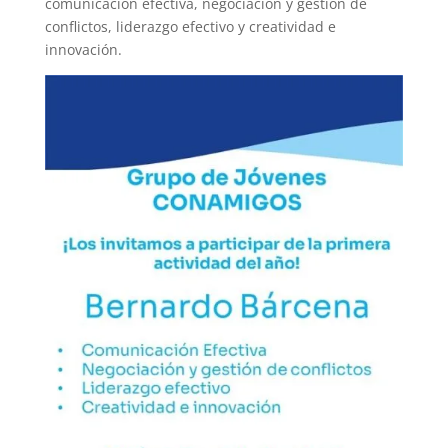
comunicación efectiva, negociación y gestión de
conflictos, liderazgo efectivo y creatividad e
innovación.