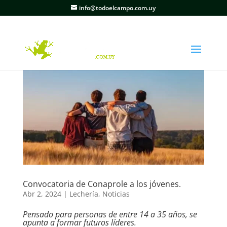
info@todoelcampo.com.uy
Convocatoria de Conaprole a los jóvenes.
Abr 2, 2024
|
Lechería
,
Noticias
Pensado para personas de entre 14 a 35 años, se
apunta a formar futuros líderes.