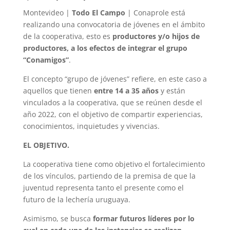
Montevideo |
Todo El Campo
| Conaprole está
realizando una convocatoria de jóvenes en el ámbito
de la cooperativa, esto es
productores y/o hijos de
productores, a los efectos de integrar el grupo
“Conamigos”
.
El concepto “grupo de jóvenes” refiere, en este caso a
aquellos que tienen
entre 14 a 35 años
y están
vinculados a la cooperativa, que se reúnen desde el
año 2022, con el objetivo de compartir experiencias,
conocimientos, inquietudes y vivencias.
EL OBJETIVO.
La cooperativa tiene como objetivo el fortalecimiento
de los vínculos, partiendo de la premisa de que la
juventud representa tanto el presente como el
futuro de la lechería uruguaya.
Asimismo, se busca
formar futuros líderes por lo