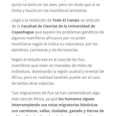
quizá no tanto en las aves, pero sin duda que sí se
limita y mucho en los mamíferos terrestres.
Llegó a la redacción de
Todo El Campo
un artículo
de la
Facultad de Ciencias de la Universidad de
Copenhague
que expone los problemas genéticos de
algunos mamíferos africanos por no poder
movilizarse según le indica su naturaleza, por los
alambres, carreteras y vía ferroviarias.
Según el estudio ese es el caso de los ñus,
mamíferos que viven en manadas de miles de
individuos, dominando la región austral y oriental de
África, pero en realidad también puede ser el caso
de tantas otras especies.
“Las migraciones de ñus se han convertido en algo
más raro en África, ya que
los humanos siguen
interrumpiendo sus rutas migratorias históricas
con carreteras, vallas, ciudades, ganado y tierras de