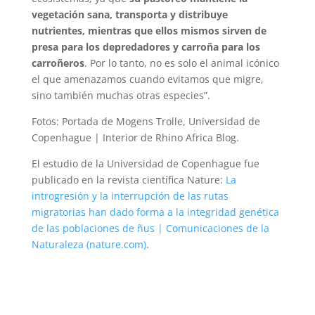
vegetación sana, transporta y distribuye
nutrientes, mientras que ellos mismos sirven de
presa para los depredadores y carroña para los
carroñeros
. Por lo tanto, no es solo el animal icónico
el que amenazamos cuando evitamos que migre,
sino también muchas otras especies”.
Fotos: Portada de Mogens Trolle, Universidad de
Copenhague | Interior de Rhino Africa Blog.
El estudio de la Universidad de Copenhague fue
publicado en la revista científica Nature:
La
introgresión y la interrupción de las rutas
migratorias han dado forma a la integridad genética
de las poblaciones de ñus | Comunicaciones de la
Naturaleza (nature.com)
.