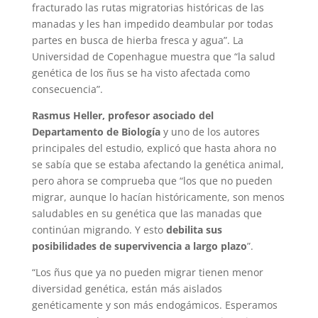
fracturado las rutas migratorias históricas de las
manadas y les han impedido deambular por todas
partes en busca de hierba fresca y agua”. La
Universidad de Copenhague muestra que “la salud
genética de los ñus se ha visto afectada como
consecuencia”.
Rasmus Heller, profesor asociado del
Departamento de Biología
y uno de los autores
principales del estudio, explicó que hasta ahora no
se sabía que se estaba afectando la genética animal,
pero ahora se comprueba que “los que no pueden
migrar, aunque lo hacían históricamente, son menos
saludables en su genética que las manadas que
continúan migrando. Y esto
debilita sus
posibilidades de supervivencia a largo plazo
”.
“Los ñus que ya no pueden migrar tienen menor
diversidad genética, están más aislados
genéticamente y son más endogámicos. Esperamos