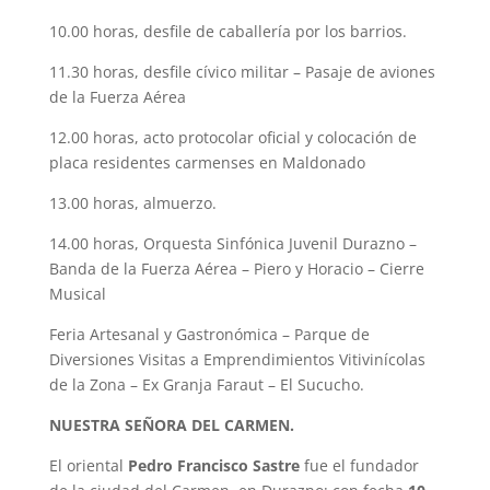
10.00 horas, desfile de caballería por los barrios.
11.30 horas, desfile cívico militar – Pasaje de aviones
de la Fuerza Aérea
12.00 horas, acto protocolar oficial y colocación de
placa residentes carmenses en Maldonado
13.00 horas, almuerzo.
14.00 horas, Orquesta Sinfónica Juvenil Durazno –
Banda de la Fuerza Aérea – Piero y Horacio – Cierre
Musical
Feria Artesanal y Gastronómica – Parque de
Diversiones Visitas a Emprendimientos Vitivinícolas
de la Zona – Ex Granja Faraut – El Sucucho.
NUESTRA SEÑORA DEL CARMEN.
El oriental
Pedro Francisco Sastre
fue el fundador