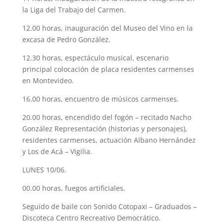
la Liga del Trabajo del Carmen.
12.00 horas, inauguración del Museo del Vino en la
excasa de Pedro González.
12.30 horas, espectáculo musical, escenario
principal colocación de placa residentes carmenses
en Montevideo.
16.00 horas, encuentro de músicos carmenses.
20.00 horas, encendido del fogón – recitado Nacho
González Representación (historias y personajes),
residentes carmenses, actuación Albano Hernández
y Los de Acá – Vigilia.
LUNES 10/06.
00.00 horas, fuegos artificiales.
Seguido de baile con Sonido Cotopaxi – Graduados –
Discoteca Centro Recreativo Democrático.