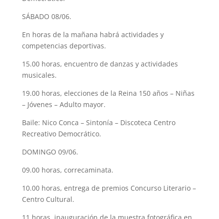
SÁBADO 08/06.
En horas de la mañana habrá actividades y
competencias deportivas.
15.00 horas, encuentro de danzas y actividades
musicales.
19.00 horas, elecciones de la Reina 150 años – Niñas
– Jóvenes – Adulto mayor.
Baile: Nico Conca – Sintonía – Discoteca Centro
Recreativo Democrático.
DOMINGO 09/06.
09.00 horas, correcaminata.
10.00 horas, entrega de premios Concurso Literario –
Centro Cultural.
11 horas, inauguración de la muestra fotográfica en