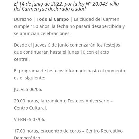
El 14 de junio de 2022, por la ley N° 20.043, villa
del Carmen fue declarada ciudad.
Durazno |
Todo El Campo
| La ciudad del Carmen
cumple 150 años, la fecha no pasará desapercibida y
se anuncian celebraciones.
Desde el jueves 6 de junio comenzarán los festejos
que continuarán hasta el lunes 10 con el acto
central.
El programa de festejos informado hasta el momento
es el siguiente:
JUEVES 06/06.
20.00 horas, lanzamiento Festejos Aniversario –
Centro Cultural.
VIERNES 07/06.
17.00 horas, encuentro de coros – Centro Recreativo
Democrático.