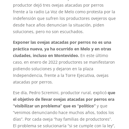
productor dejó tres ovejas atacadas por perros
frente a la radio La Voz de Melo como protesta por la
indefensión que sufren los productores ovejeros que
desde hace años denuncian la situación, piden
soluciones, pero no son escuchados.
Exponer las ovejas atacadas por perros no es una
práctica nueva, ya ha ocurrido en Melo y en otras
ciudades, incluso en Montevideo.
En este último
caso, en enero de 2022 productores se manifestaron
pidiendo soluciones y dejaron en la plaza
Independencia, frente a la Torre Ejecutiva, ovejas
atacadas por perros.
Ese día, Pedro Scremini, productor rural, explicó
que
el objetivo de llevar ovejas atacadas por perros era
“visibilizar un problema” que es “político”
y que
“venimos denunciando hace muchos años, todos los
días”. Por cada oveja “hay familias de productores”.
El problema se solucionaría “si se cumple con la ley”,