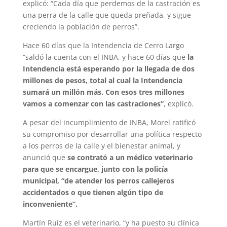
explicó: “Cada día que perdemos de la castración es
una perra de la calle que queda preñada, y sigue
creciendo la población de perros”.
Hace 60 días que la Intendencia de Cerro Largo
“saldó la cuenta con el INBA, y hace 60 días que
la
Intendencia está esperando por la llegada de dos
millones de pesos, total al cual la Intendencia
sumará un millón más. Con esos tres millones
vamos a comenzar con las castraciones”
, explicó.
A pesar del incumplimiento de INBA, Morel ratificó
su compromiso por desarrollar una política respecto
a los perros de la calle y el bienestar animal, y
anunció que
se contrató a un médico veterinario
para que se encargue, junto con la policía
municipal, “de atender los perros callejeros
accidentados o que tienen algún tipo de
inconveniente”.
Martín Ruiz es el veterinario, “y ha puesto su clínica