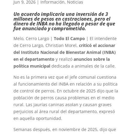
Jun 9, 2026
|
Información
,
Noticias
Un acuerdo implicaría una inversión de 3
millones de pesos en castraciones, pero el
dinero de INBA no ha llegado a pesar de que
fue anunciado y comprometido.
Melo, Cerro Largo |
Todo El Campo
| El intendente
de Cerro Largo, Christian Morel,
criticó el accionar
del Instituto Nacional de Bienestar Animal (INBA)
en el departamento
y realizó
anuncios sobre la
política municipal
dedicada a animales de la calle.
No es la primera vez que el jefe comunal cuestiona
al funcionamiento del INBA en relación a su política
de control de perros. En octubre de 2025 dijo que la
población de perros causa problemas en el medio
rural. Las jaurías caninas asolan y causan graves
perjuicios al área rural del departamento, expresó
en aquella oportunidad.
Semanas después, en noviembre de 2025, dijo que