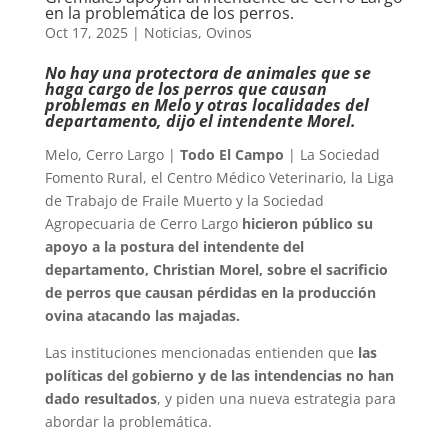
en la problemática de los perros.
Oct 17, 2025
|
Noticias
,
Ovinos
No hay una protectora de animales que se
haga cargo de los perros que causan
problemas en Melo y otras localidades del
departamento, dijo el intendente Morel.
Melo, Cerro Largo |
Todo El Campo
| La Sociedad
Fomento Rural, el Centro Médico Veterinario, la Liga
de Trabajo de Fraile Muerto y la Sociedad
Agropecuaria de Cerro Largo
hicieron público su
apoyo a la postura del intendente del
departamento, Christian Morel, sobre el sacrificio
de perros que causan pérdidas en la producción
ovina atacando las majadas.
Las instituciones mencionadas entienden que
las
políticas del gobierno y de las intendencias no han
dado resultados
, y piden una nueva estrategia para
abordar la problemática.