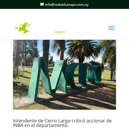
info@todoelcampo.com.uy
Intendente de Cerro Largo criticó accionar de
INBA en el departamento.