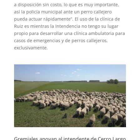
a disposición sin costo, lo que es muy importante,
así la policía municipal ante un perro callejero
pueda actuar rápidamente”. El uso de la clínica de
Ruiz es mientras la Intendencia no tengo su lugar
propio para desarrollar una clínica ambulatoria para
casos de emergencias y de perros callejeros,
exclusivamente.
Gremiales apoyan al intendente de Cerro Largo