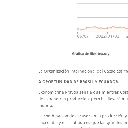
La Organización Internacional del Cacao esti
A OPORTUNIDAD DE BRASIL Y ECUADOR.
Ekonomichna Pravda señala que mientras Costa
de expandir la producción, pero les llevará mu
mundo.
La combinación de escasez en la producción y p
chocolate, y el resultado es que las grandes 