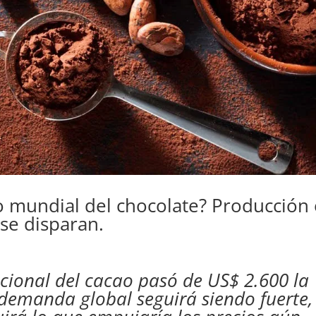
 mundial del chocolate? Producción
se disparan.
acional del cacao pasó de US$ 2.600 la
demanda global seguirá siendo fuerte,