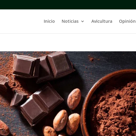
Inicio
Noticias
Avicultura
Opinión