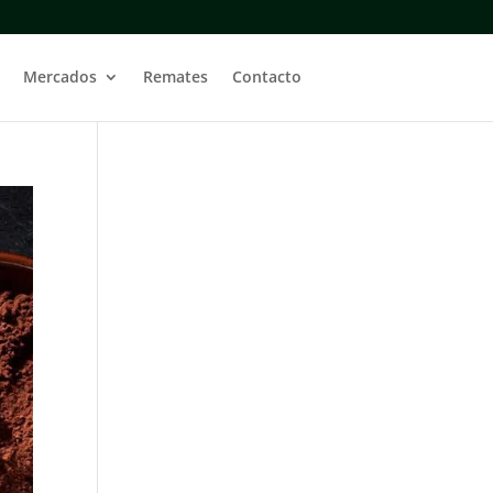
Mercados
Remates
Contacto