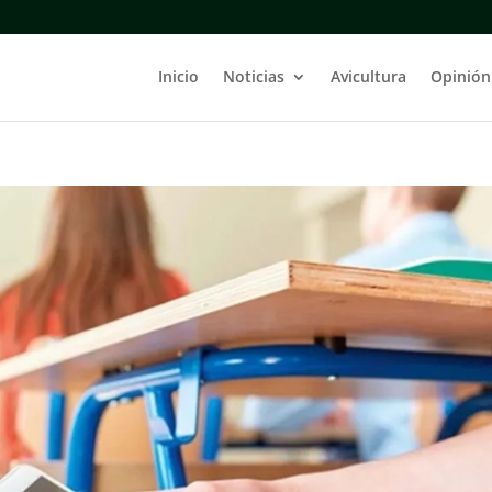
Inicio
Noticias
Avicultura
Opinión