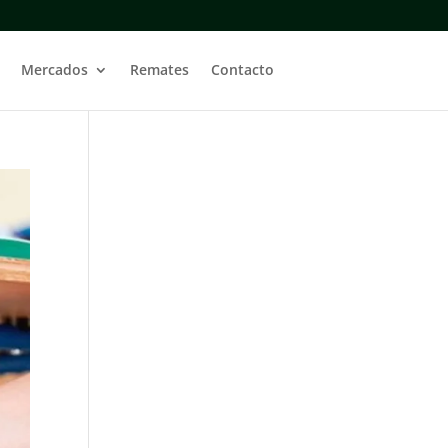
Mercados
Remates
Contacto