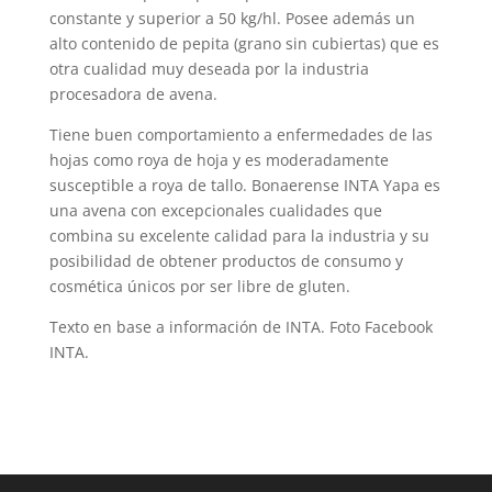
constante y superior a 50 kg/hl. Posee además un
alto contenido de pepita (grano sin cubiertas) que es
otra cualidad muy deseada por la industria
procesadora de avena.
Tiene buen comportamiento a enfermedades de las
hojas como roya de hoja y es moderadamente
susceptible a roya de tallo. Bonaerense INTA Yapa es
una avena con excepcionales cualidades que
combina su excelente calidad para la industria y su
posibilidad de obtener productos de consumo y
cosmética únicos por ser libre de gluten.
Texto en base a información de INTA. Foto Facebook
INTA.