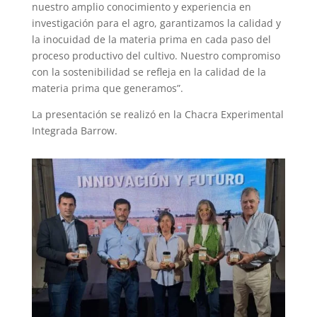
nuestro amplio conocimiento y experiencia en
investigación para el agro, garantizamos la calidad y
la inocuidad de la materia prima en cada paso del
proceso productivo del cultivo. Nuestro compromiso
con la sostenibilidad se refleja en la calidad de la
materia prima que generamos”.
La presentación se realizó en la Chacra Experimental
Integrada Barrow.