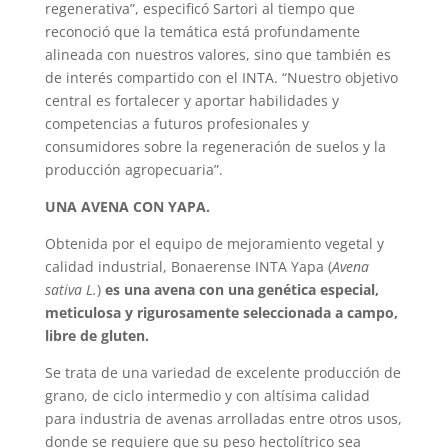
regenerativa”, especificó Sartori al tiempo que
reconoció que la temática está profundamente
alineada con nuestros valores, sino que también es
de interés compartido con el INTA. “Nuestro objetivo
central es fortalecer y aportar habilidades y
competencias a futuros profesionales y
consumidores sobre la regeneración de suelos y la
producción agropecuaria”.
UNA AVENA CON YAPA.
Obtenida por el equipo de mejoramiento vegetal y
calidad industrial, Bonaerense INTA Yapa (
Avena
sativa L.
)
es una avena con una genética especial,
meticulosa y rigurosamente seleccionada a campo,
libre de gluten.
Se trata de una variedad de excelente producción de
grano, de ciclo intermedio y con altísima calidad
para industria de avenas arrolladas entre otros usos,
donde se requiere que su peso hectolítrico sea