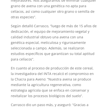
mejoradores. Nos aseguramos de eliminar cualquier
grano de avena con una genética no apta para
celíacos, así como cualquier otro grano o semilla de
otras especies”.
Según detalló Carrasco, “luego de más de 15 años de
dedicación, el equipo de mejoramiento vegetal y
calidad industrial obtuvo una avena con una
genética especial, meticulosa y rigurosamente
seleccionada a campo. Además, se realizaron
estudios específicos que garantizan su total aptitud
para celíacos”.
En cuanto al proceso de producción de este cereal,
la investigadora del INTA recalcó el compromiso en
la Chacra para Aveno: “Nuestra avena se produce
mediante la agricultura regenerativa, como
estrategia agrícola que se enfoca en conservar y
revitalizar los procesos biológicos del suelo”.
Carrasco dio un paso más, y aseguró: “Gracias a