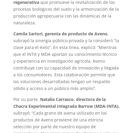
regenerativa
que promueve la revitalización de los
procesos biológicos del suelo y la armonización de la
producción agropecuaria con las dinámicas de la
naturaleza.
Camila Sartori, gerenta de producto de Aveno
,
subrayó la sinergia público-privada y la consideró “la
clave para el éxito”. En esta línea, explicó: “Mientras
que el INTA y MDA aportan su conocimiento técnico
y experiencia en investigación agrícola, Aveno
contribuye con su capacidad de innovación y llegada
a los consumidores. Esta colaboración permite que
las soluciones desarrolladas tengan un respaldo
sólido y acceso a un público más amplio”.
Por su parte,
Natalia Carrasco, directora de la
Chacra Experimental Integrada Barrow (MDA-INTA),
subrayó: “Cada grano de avena utilizado en los
productos de Aveno proviene de una estricta
selección por parte de nuestro equipo de