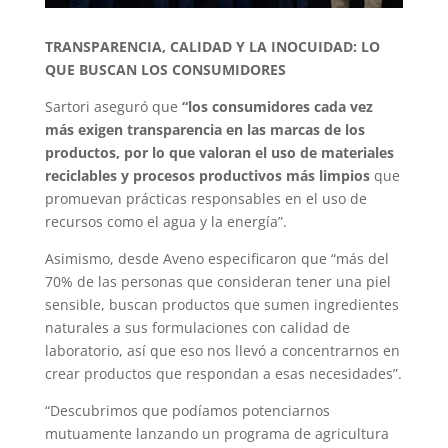
TRANSPARENCIA, CALIDAD Y LA INOCUIDAD: LO
QUE BUSCAN LOS CONSUMIDORES
Sartori aseguró que
“los consumidores cada vez
más exigen transparencia en las marcas de los
productos, por lo que valoran el uso de materiales
reciclables y procesos productivos más limpios
que
promuevan prácticas responsables en el uso de
recursos como el agua y la energía”.
Asimismo, desde Aveno especificaron que “más del
70% de las personas que consideran tener una piel
sensible, buscan productos que sumen ingredientes
naturales a sus formulaciones con calidad de
laboratorio, así que eso nos llevó a concentrarnos en
crear productos que respondan a esas necesidades”.
“Descubrimos que podíamos potenciarnos
mutuamente lanzando un programa de agricultura