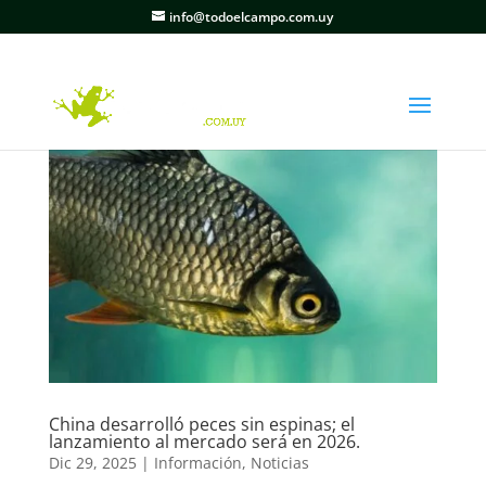
info@todoelcampo.com.uy
China desarrolló peces sin espinas; el
lanzamiento al mercado será en 2026.
Dic 29, 2025
|
Información
,
Noticias