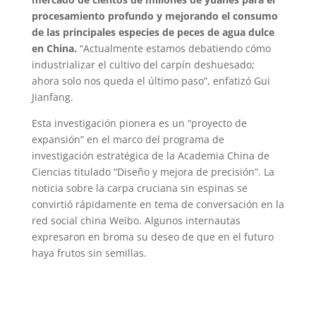
procesamiento profundo y mejorando el consumo
de las principales especies de peces de agua dulce
en China.
“Actualmente estamos debatiendo cómo
industrializar el cultivo del carpín deshuesado;
ahora solo nos queda el último paso”, enfatizó Gui
Jianfang.
Esta investigación pionera es un “proyecto de
expansión” en el marco del programa de
investigación estratégica de la Academia China de
Ciencias titulado “Diseño y mejora de precisión”. La
noticia sobre la carpa cruciana sin espinas se
convirtió rápidamente en tema de conversación en la
red social china Weibo. Algunos internautas
expresaron en broma su deseo de que en el futuro
haya frutos sin semillas.