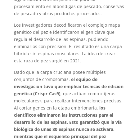
procesamiento en albóndigas de pescado, conservas
de pescado y otros productos procesados.
Los investigadores decodificaron el complejo mapa
genético del pez e identificaron el gen clave que
regula el desarrollo de las espinas, pudiendo
eliminarlos con precisión. El resultado es una carpa
híbrida sin espinas musculares. La idea de crear
esta raza de pez surgió en 2021.
Dado que la carpa cruciana posee múltiples
conjuntos de cromosomas,
el equipo de
investigación tuvo que emplear técnicas de edición
genética (Crispr-Cas9)
, que actúan como «tijeras
moleculares», para realizar intervenciones precisas.
Al cortar genes en la etapa embrionaria,
los
científicos eliminaron las instrucciones para el
desarrollo de las espinas. Esto garantizó que la vía
biológica de unas 80 espinas nunca se activara,
mientras que el esqueleto principal del pez