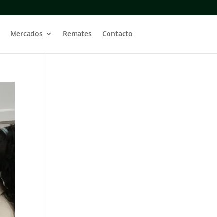
Mercados
Remates
Contacto