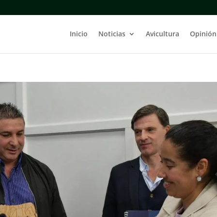
Inicio
Noticias
Avicultura
Opinión