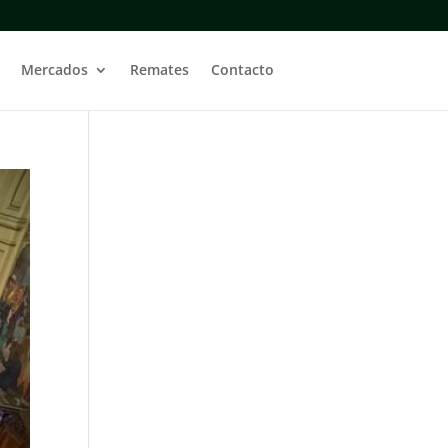
Mercados
Remates
Contacto