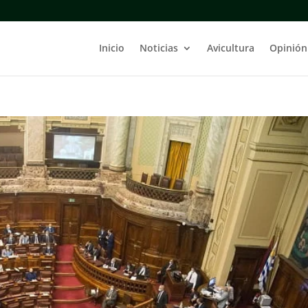
Inicio
Noticias
Avicultura
Opinión