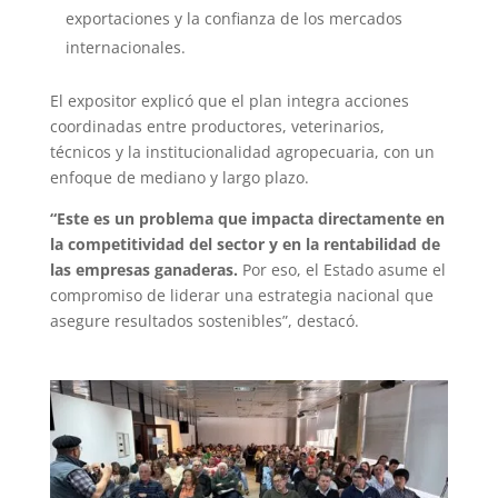
exportaciones y la confianza de los mercados
internacionales.
El expositor explicó que el plan integra acciones
coordinadas entre productores, veterinarios,
técnicos y la institucionalidad agropecuaria, con un
enfoque de mediano y largo plazo.
“Este es un problema que impacta directamente en
la competitividad del sector y en la rentabilidad de
las empresas ganaderas.
Por eso, el Estado asume el
compromiso de liderar una estrategia nacional que
asegure resultados sostenibles”, destacó.