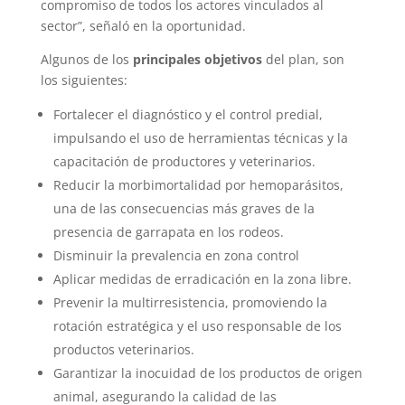
compromiso de todos los actores vinculados al
sector”, señaló en la oportunidad.
Algunos de los
principales objetivos
del plan, son
los siguientes:
Fortalecer el diagnóstico y el control predial,
impulsando el uso de herramientas técnicas y la
capacitación de productores y veterinarios.
Reducir la morbimortalidad por hemoparásitos,
una de las consecuencias más graves de la
presencia de garrapata en los rodeos.
Disminuir la prevalencia en zona control
Aplicar medidas de erradicación en la zona libre.
Prevenir la multirresistencia, promoviendo la
rotación estratégica y el uso responsable de los
productos veterinarios.
Garantizar la inocuidad de los productos de origen
animal, asegurando la calidad de las