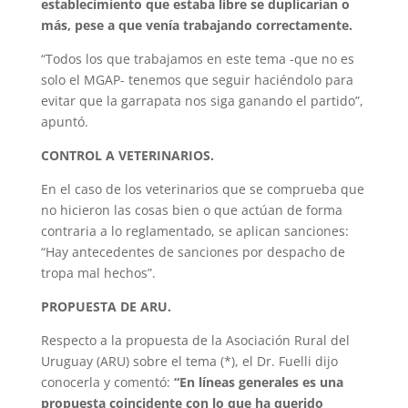
establecimiento que estaba libre se duplicarían o
más, pese a que venía trabajando correctamente.
“Todos los que trabajamos en este tema -que no es
solo el MGAP- tenemos que seguir haciéndolo para
evitar que la garrapata nos siga ganando el partido”,
apuntó.
CONTROL A VETERINARIOS.
En el caso de los veterinarios que se comprueba que
no hicieron las cosas bien o que actúan de forma
contraria a lo reglamentado, se aplican sanciones:
“Hay antecedentes de sanciones por despacho de
tropa mal hechos”.
PROPUESTA DE ARU.
Respecto a la propuesta de la Asociación Rural del
Uruguay (ARU) sobre el tema (*), el Dr. Fuelli dijo
conocerla y comentó:
“En líneas generales es una
propuesta coincidente con lo que ha querido