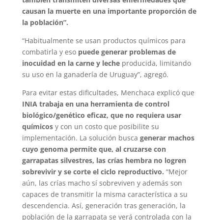
causan la muerte en una importante proporción de
la población”.
“Habitualmente se usan productos químicos para
combatirla y eso
puede generar problemas de
inocuidad en la carne y leche
producida, limitando
su uso en la ganadería de Uruguay”, agregó.
Para evitar estas dificultades, Menchaca explicó que
INIA trabaja en una herramienta de control
biológico/genético eficaz, que no requiera usar
químicos
y con un costo que posibilite su
implementación. La solución busca
generar machos
cuyo genoma permite que, al cruzarse con
garrapatas silvestres, las crías hembra no logren
sobrevivir y se corte el ciclo reproductivo.
“Mejor
aún, las crías macho sí sobreviven y además son
capaces de transmitir la misma característica a su
descendencia. Así, generación tras generación, la
población de la garrapata se verá controlada con la