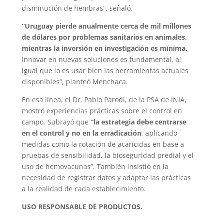
disminución de hembras”, señaló.
“Uruguay pierde anualmente cerca de mil millones
de dólares por problemas sanitarios en animales,
mientras la inversión en investigación es mínima.
Innovar en nuevas soluciones es fundamental, al
igual que lo es usar bien las herramientas actuales
disponibles”, planteó Menchaca.
En esa línea, el Dr. Pablo Parodi, de la PSA de INIA,
mostró experiencias prácticas sobre el control en
campo. Subrayó que
“la estrategia debe centrarse
en el control y no en la erradicación
, aplicando
medidas como la rotación de acaricidas en base a
pruebas de sensibilidad, la bioseguridad predial y el
uso de hemovacunas”. También insistió en la
necesidad de registrar datos y adaptar las prácticas
a la realidad de cada establecimiento.
USO RESPONSABLE DE PRODUCTOS.