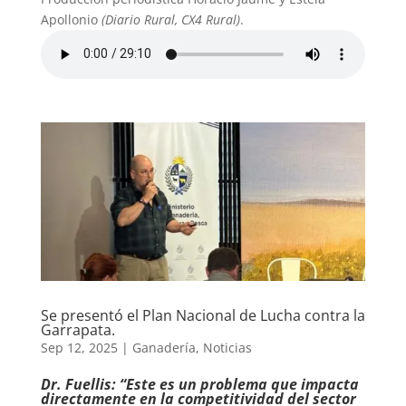
Apollonio
(Diario Rural, CX4 Rural)
.
Se presentó el Plan Nacional de Lucha contra la
Garrapata.
Sep 12, 2025
|
Ganadería
,
Noticias
Dr. Fuellis: “Este es un problema que impacta
directamente en la competitividad del sector