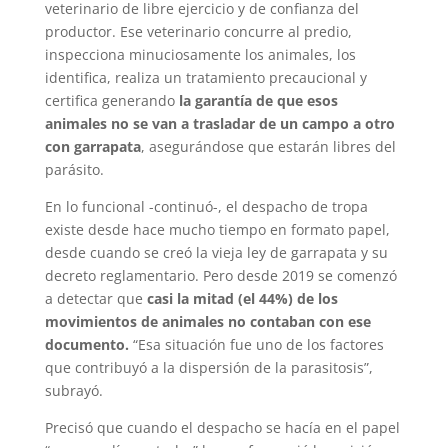
veterinario de libre ejercicio y de confianza del
productor. Ese veterinario concurre al predio,
inspecciona minuciosamente los animales, los
identifica, realiza un tratamiento precaucional y
certifica generando
la garantía de que esos
animales no se van a trasladar de un campo a otro
con garrapata
, asegurándose que estarán libres del
parásito.
En lo funcional -continuó-, el despacho de tropa
existe desde hace mucho tiempo en formato papel,
desde cuando se creó la vieja ley de garrapata y su
decreto reglamentario. Pero desde 2019 se comenzó
a detectar que
casi la mitad (el 44%) de los
movimientos de animales no contaban con ese
documento.
“Esa situación fue uno de los factores
que contribuyó a la dispersión de la parasitosis”,
subrayó.
Precisó que cuando el despacho se hacía en el papel