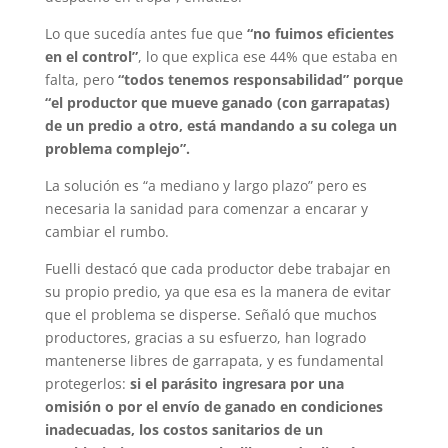
Lo que sucedía antes fue que
“no fuimos eficientes
en el control”
, lo que explica ese 44% que estaba en
falta, pero
“todos tenemos responsabilidad” porque
“el productor que mueve ganado (con garrapatas)
de un predio a otro, está mandando a su colega un
problema complejo”.
La solución es “a mediano y largo plazo” pero es
necesaria la sanidad para comenzar a encarar y
cambiar el rumbo.
Fuelli destacó que cada productor debe trabajar en
su propio predio, ya que esa es la manera de evitar
que el problema se disperse. Señaló que muchos
productores, gracias a su esfuerzo, han logrado
mantenerse libres de garrapata, y es fundamental
protegerlos:
si el parásito ingresara por una
omisión o por el envío de ganado en condiciones
inadecuadas, los costos sanitarios de un