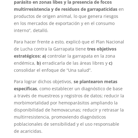
parásito en zonas libes y la presencia de focos
multirresistencia y de residuos de garrapaticidas
en
productos de origen animal, lo que genera riesgos
en los mercados de exportación y en el consumo
interno”, detalló.
Para hacer frente a esto, explicó que el Plan Nacional
de Lucha contra la Garrapata tiene
tres objetivos
estratégicos: a)
controlar la garrapata en la zona
endémica,
b)
erradicarla de las áreas libres y
c)
consolidar el enfoque de “Una salud”.
Para lograr dichos objetivos,
se plantearon metas
específicas
, como establecer un diagnóstico de base
a través de muestreos y registros de datos; reducir la
morbimortalidad por hemoparásitos ampliando la
disponibilidad de hemovacunas; reducir y retrasar la
multirresistencia, promoviendo diagnósticos
poblacionales de sensibilidad y el uso responsable
de acaricidas.