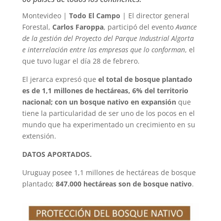
Montevideo |
Todo El Campo
| El director general
Forestal,
Carlos Faroppa
, participó del evento
Avance
de la gestión del Proyecto del Parque Industrial Algorta
e interrelación entre las empresas que lo conforman
, el
que tuvo lugar el día 28 de febrero.
El jerarca expresó que
el total de bosque plantado
es de 1,1 millones de hectáreas, 6% del territorio
nacional; con un bosque nativo en expansión
que
tiene la particularidad de ser uno de los pocos en el
mundo que ha experimentado un crecimiento en su
extensión.
DATOS APORTADOS.
Uruguay posee 1,1 millones de hectáreas de bosque
plantado;
847.000 hectáreas son de bosque nativo
.