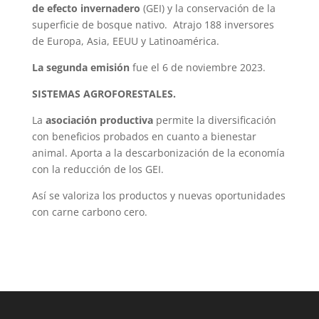
de efecto invernadero
(GEI) y la conservación de la
superficie de bosque nativo. Atrajo 188 inversores
de Europa, Asia, EEUU y Latinoamérica.
La segunda emisión
fue el 6 de noviembre 2023.
SISTEMAS AGROFORESTALES.
La
asociación productiva
permite la diversificación
con beneficios probados en cuanto a bienestar
animal. Aporta a la descarbonización de la economía
con la reducción de los GEI.
Así se valoriza los productos y nuevas oportunidades
con carne carbono cero.