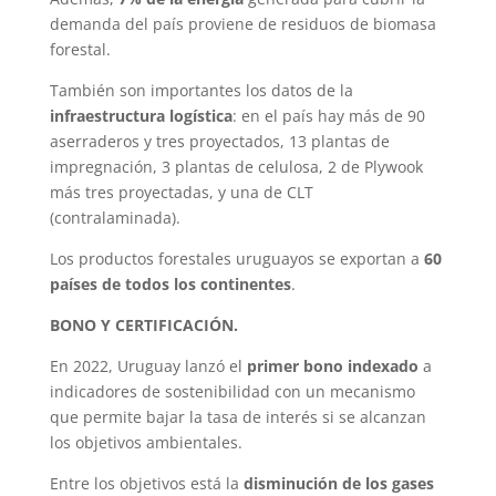
demanda del país proviene de residuos de biomasa
forestal.
También son importantes los datos de la
infraestructura logística
: en el país hay más de 90
aserraderos y tres proyectados, 13 plantas de
impregnación, 3 plantas de celulosa, 2 de Plywook
más tres proyectadas, y una de CLT
(contralaminada).
Los productos forestales uruguayos se exportan a
60
países de todos los continentes
.
BONO Y CERTIFICACIÓN.
En 2022, Uruguay lanzó el
primer bono indexado
a
indicadores de sostenibilidad con un mecanismo
que permite bajar la tasa de interés si se alcanzan
los objetivos ambientales.
Entre los objetivos está la
disminución de los gases