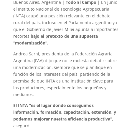
Buenos Aires, Argentina |
Todo El Campo
| En junio
el Instituto Nacional de Tecnología Agropecuaria
(INTA) ocupó una posición relevante en el debate
rural del país, incluso en el Parlamento argentino ya
que el Gobierno de Javier Milei apunta a importantes
recortes
bajo el pretexto de una supuesta
“modernización”.
Andrea Sarni, presidenta de la Federación Agraria
Argentina (FAA) dijo que no le molesta debatir sobre
una modernización, siempre que se planifique en
función de los intereses del país, partiendo de la
premisa de que INTA es una institución clave para
los productores, especialmente los pequeños y
medianos.
El INTA “es el lugar donde conseguimos
información, formación, capacitación, extensión, y
podemos mejorar nuestra eficiencia productiva”
,
aseguró.