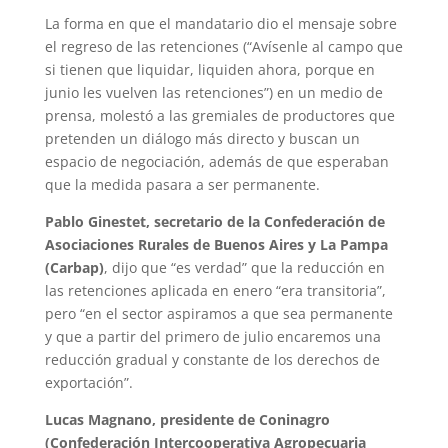
La forma en que el mandatario dio el mensaje sobre
el regreso de las retenciones (“Avísenle al campo que
si tienen que liquidar, liquiden ahora, porque en
junio les vuelven las retenciones”) en un medio de
prensa, molestó a las gremiales de productores que
pretenden un diálogo más directo y buscan un
espacio de negociación, además de que esperaban
que la medida pasara a ser permanente.
Pablo Ginestet, secretario de la Confederación de
Asociaciones Rurales de Buenos Aires y La Pampa
(Carbap)
, dijo que “es verdad” que la reducción en
las retenciones aplicada en enero “era transitoria”,
pero “en el sector aspiramos a que sea permanente
y que a partir del primero de julio encaremos una
reducción gradual y constante de los derechos de
exportación”.
Lucas Magnano, presidente de Coninagro
(Confederación Intercooperativa Agropecuaria