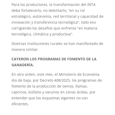
Para los productores, la transformación del INTA
debe fortalecerlo, no debilitarlo, “en su rol
estratégico, autonomía, red territorial y capacidad de
innovación y transferencia tecnológica”, todo eso
corrigiendo los desafíos que enfrenta “en materia
tecnológica, climática y productiva”.
Diversas instituciones rurales se han manifestado de
manera similar.
CAYERON LOS PROGRAMAS DE FOMENTO DE LA
GANADERÍA.
En otro orden, este mes, el Ministerio de Economía
dio de baja, por Decreto 408/2025, los programas de
fomento de la producción de ovinos, llamas,
caprinos, búfalos y vacunos en zonas áridas, por
entender que los esquemas vigentes no son
eficientes.