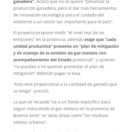
ganadera”.
Aclaró que no se quiere “penalizar la
producción ganadera, pero sí dar más herramientas
de innovación tecnológica para el cuidado del
ambiente a un sector tan importante para el país”.
El proyecto propone medir “el nivel real de las
emisiones” en la provincia; además
exige que “cada
unidad productiva” presente un “plan de mitigación
y de manejo de la emisión de gas metano con
acompañamiento del Estado
provincial”; y quienes
“no puedan o no quieran presentar el plan de
mitigación” deberán pagar la tasa.
“Esto será proporcional a la cantidad de ganado que
se tenga”, precisó.
Lo que se recaude “va a un fondo específico para
seguir reduciendo el gas metano en la provincia de
Buenos Aires” en otras áreas como “los residuos
sólidos urbanos”.