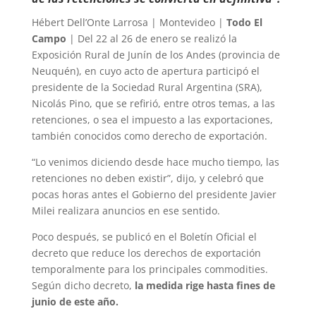
Hébert Dell’Onte Larrosa | Montevideo |
Todo El
Campo
| Del 22 al 26 de enero se realizó la
Exposición Rural de Junín de los Andes (provincia de
Neuquén), en cuyo acto de apertura participó el
presidente de la Sociedad Rural Argentina (SRA),
Nicolás Pino, que se refirió, entre otros temas, a las
retenciones, o sea el impuesto a las exportaciones,
también conocidos como derecho de exportación.
“Lo venimos diciendo desde hace mucho tiempo, las
retenciones no deben existir”, dijo, y celebró que
pocas horas antes el Gobierno del presidente Javier
Milei realizara anuncios en ese sentido.
Poco después, se publicó en el Boletín Oficial el
decreto que reduce los derechos de exportación
temporalmente para los principales commodities.
Según dicho decreto,
la medida rige hasta fines de
junio de este año.