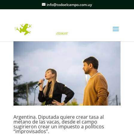
info@todoelcampo.com.uy
Argentina. Diputada quiere crear tasa al
metano de las vacas, desde el campo
sugirieron crear un impuesto a políticos
“improvisados”.