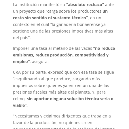
La institución manifestó su
“absoluto rechazo”
ante
un proyecto que “carga sobre los productores
un
costo sin sentido ni sustento técnico”
, en un
contexto en el cual “la ganadería bonaerense ya
sostiene una de las presiones impositivas más altas
del país”.
Imponer una tasa al metano de las vacas
“no reduce
emisiones, reduce producción, competitividad y
empleo”
, asegura.
CRA por su parte, expresó que con esa tasa se sigue
“esquilmando al que produce, cargando más
impuestos sobre quienes ya enfrentan una de las
presiones fiscales más altas del planeta. Y, para
colmo,
sin aportar ninguna solución técnica seria o
viable”.
“Necesitamos y exigimos dirigentes que trabajen a
favor de la producción, no quienes creen