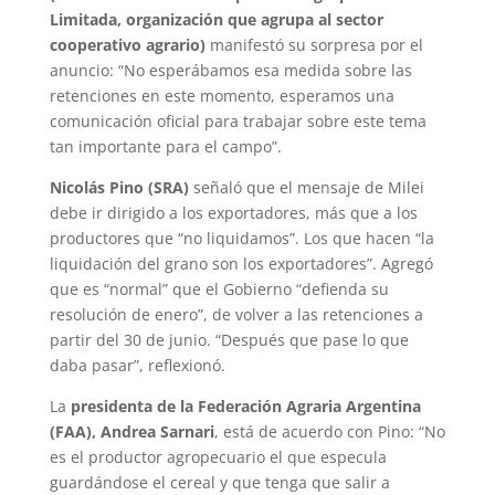
Limitada, organización que agrupa al sector
cooperativo agrario)
manifestó su sorpresa por el
anuncio: “No esperábamos esa medida sobre las
retenciones en este momento, esperamos una
comunicación oficial para trabajar sobre este tema
tan importante para el campo”.
Nicolás Pino (SRA)
señaló que el mensaje de Milei
debe ir dirigido a los exportadores, más que a los
productores que “no liquidamos”. Los que hacen “la
liquidación del grano son los exportadores”. Agregó
que es “normal” que el Gobierno “defienda su
resolución de enero”, de volver a las retenciones a
partir del 30 de junio. “Después que pase lo que
daba pasar”, reflexionó.
La
presidenta de la Federación Agraria Argentina
(FAA), Andrea Sarnari
, está de acuerdo con Pino: “No
es el productor agropecuario el que especula
guardándose el cereal y que tenga que salir a