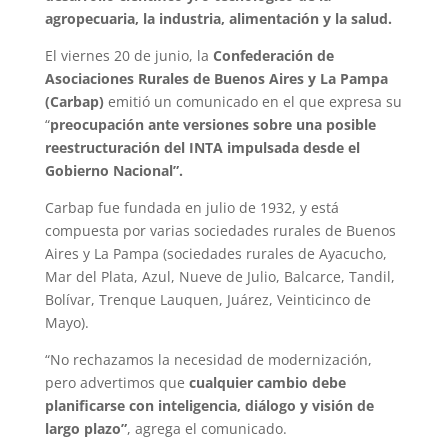
agropecuaria, la industria, alimentación y la salud.
El viernes 20 de junio, la
Confederación de
Asociaciones Rurales de Buenos Aires y La Pampa
(Carbap)
emitió un comunicado en el que expresa su
“
preocupación ante versiones sobre una posible
reestructuración del INTA impulsada desde el
Gobierno Nacional”.
Carbap fue fundada en julio de 1932, y está
compuesta por varias sociedades rurales de Buenos
Aires y La Pampa (sociedades rurales de Ayacucho,
Mar del Plata, Azul, Nueve de Julio, Balcarce, Tandil,
Bolívar, Trenque Lauquen, Juárez, Veinticinco de
Mayo).
“No rechazamos la necesidad de modernización,
pero advertimos que
cualquier cambio debe
planificarse con inteligencia, diálogo y visión de
largo plazo”
, agrega el comunicado.