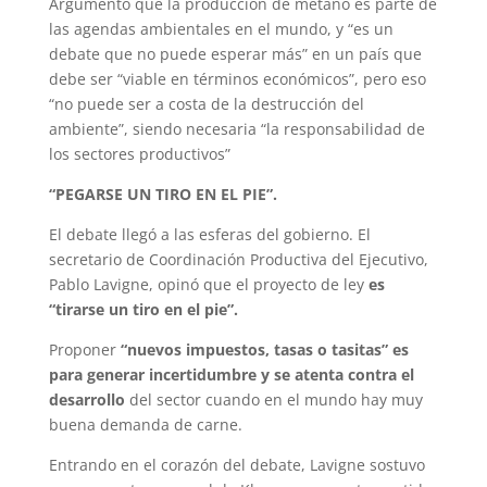
Argumentó que la producción de metano es parte de
las agendas ambientales en el mundo, y “es un
debate que no puede esperar más” en un país que
debe ser “viable en términos económicos”, pero eso
“no puede ser a costa de la destrucción del
ambiente”, siendo necesaria “la responsabilidad de
los sectores productivos”
“PEGARSE UN TIRO EN EL PIE”.
El debate llegó a las esferas del gobierno. El
secretario de Coordinación Productiva del Ejecutivo,
Pablo Lavigne, opinó que el proyecto de ley
es
“tirarse un tiro en el pie”.
Proponer
“nuevos impuestos, tasas o tasitas” es
para generar incertidumbre y se atenta contra el
desarrollo
del sector cuando en el mundo hay muy
buena demanda de carne.
Entrando en el corazón del debate, Lavigne sostuvo