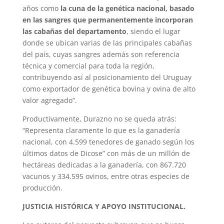
años como
la cuna de la genética nacional, basado
en las sangres que permanentemente incorporan
las cabañas del departamento
, siendo el lugar
donde se ubican varias de las principales cabañas
del país, cuyas sangres además son referencia
técnica y comercial para toda la región,
contribuyendo así al posicionamiento del Uruguay
como exportador de genética bovina y ovina de alto
valor agregado”.
Productivamente, Durazno no se queda atrás:
“Representa claramente lo que es la ganadería
nacional, con 4.599 tenedores de ganado según los
últimos datos de Dicose” con más de un millón de
hectáreas dedicadas a la ganadería, con 867.720
vacunos y 334.595 ovinos, entre otras especies de
producción.
JUSTICIA HISTÓRICA Y APOYO INSTITUCIONAL.