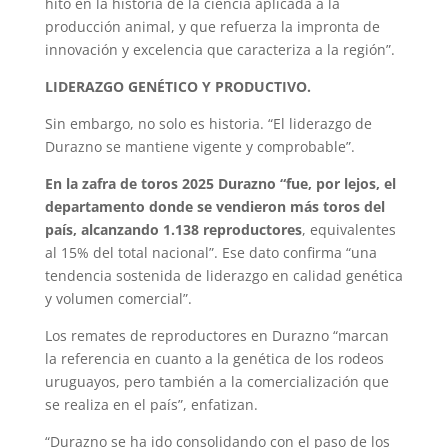
hito en la historia de la ciencia aplicada a la
producción animal, y que refuerza la impronta de
innovación y excelencia que caracteriza a la región”.
LIDERAZGO GENÉTICO Y PRODUCTIVO.
Sin embargo, no solo es historia. “El liderazgo de
Durazno se mantiene vigente y comprobable”.
En la zafra de toros 2025 Durazno “fue, por lejos, el
departamento donde se vendieron más toros del
país, alcanzando 1.138 reproductores
, equivalentes
al 15% del total nacional”. Ese dato confirma “una
tendencia sostenida de liderazgo en calidad genética
y volumen comercial”.
Los remates de reproductores en Durazno “marcan
la referencia en cuanto a la genética de los rodeos
uruguayos, pero también a la comercialización que
se realiza en el país”, enfatizan.
“Durazno se ha ido consolidando con el paso de los