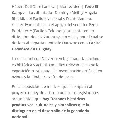
Hébert Dell’Onte Larrosa | Montevideo |
Todo El
Campo
| Los diputados Domingo Rielli y Magela
Rinaldi, del Partido Nacional y Frente Amplio,
respectivamente, con el apoyo del senador Pedro
Bordaberry (Partido Colorado), presentaron en
diciembre de 2025 un proyecto de ley por el cual se
declara al departamento de Durazno como
Capital
Ganadera de Uruguay
.
La relevancia de Durazno en la ganadería nacional
es histórica y actual, con hitos relevantes como la
exposición rural anual, la inseminación artificial en
ovinos y la dinámica zafra de toros.
En la exposición de motivos que acompaña al
proyecto de ley de artículo único, los legisladores
argumentan que
hay “razones históricas,
productivas, culturales y simbólicas que la
distinguen en el desarrollo de la ganadería
nacional”.