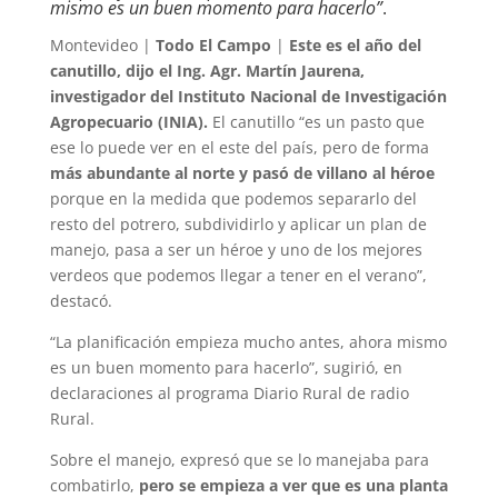
mismo es un buen momento para hacerlo”
.
Montevideo |
Todo El Campo
|
Este es el año del
canutillo, dijo el Ing. Agr. Martín Jaurena,
investigador del Instituto Nacional de Investigación
Agropecuario (INIA).
El canutillo “es un pasto que
ese lo puede ver en el este del país, pero de forma
más abundante al norte y pasó de villano al héroe
porque en la medida que podemos separarlo del
resto del potrero, subdividirlo y aplicar un plan de
manejo, pasa a ser un héroe y uno de los mejores
verdeos que podemos llegar a tener en el verano”,
destacó.
“La planificación empieza mucho antes, ahora mismo
es un buen momento para hacerlo”, sugirió, en
declaraciones al programa Diario Rural de radio
Rural.
Sobre el manejo, expresó que se lo manejaba para
combatirlo,
pero se empieza a ver que es una planta