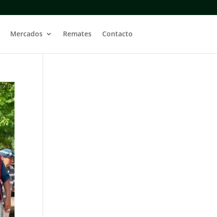
Mercados
Remates
Contacto