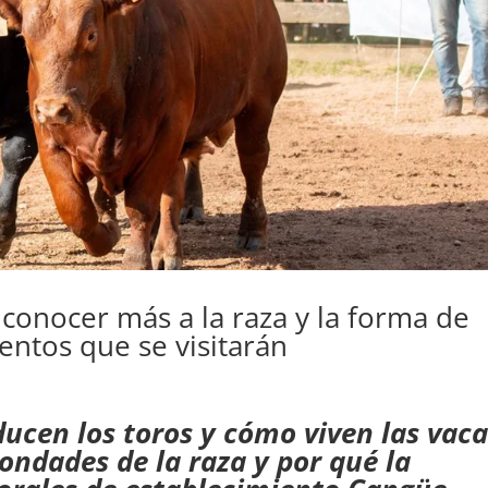
 conocer más a la raza y la forma de
entos que se visitarán
ucen los toros y cómo viven las vaca
ondades de la raza y por qué la