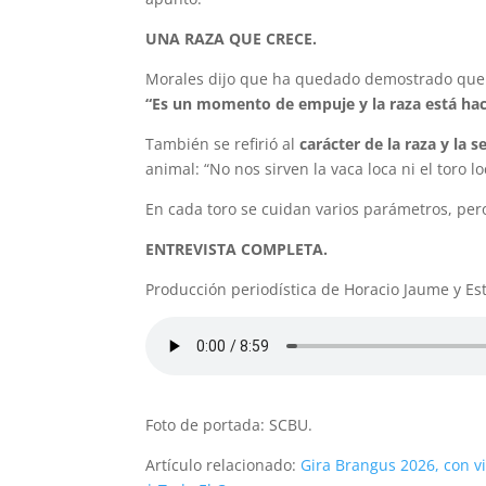
UNA RAZA QUE CRECE.
Morales dijo que ha quedado demostrado que la
“Es un momento de empuje y la raza está hac
También se refirió al
carácter de la raza y la
animal: “No nos sirven la vaca loca ni el toro 
En cada toro se cuidan varios parámetros, pe
ENTREVISTA COMPLETA.
Producción periodística de Horacio Jaume y Es
Foto de portada: SCBU.
Artículo relacionado:
Gira Brangus 2026, con vi