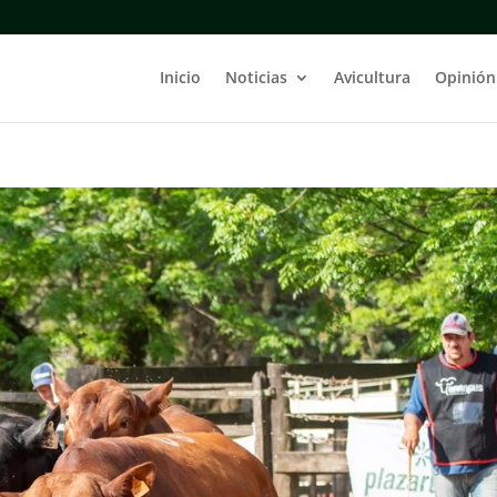
Inicio
Noticias
Avicultura
Opinión