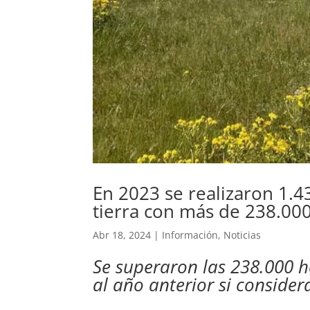
En 2023 se realizaron 1.
tierra con más de 238.000
Abr 18, 2024
|
Información
,
Noticias
Se superaron las 238.000 
al año anterior si consider