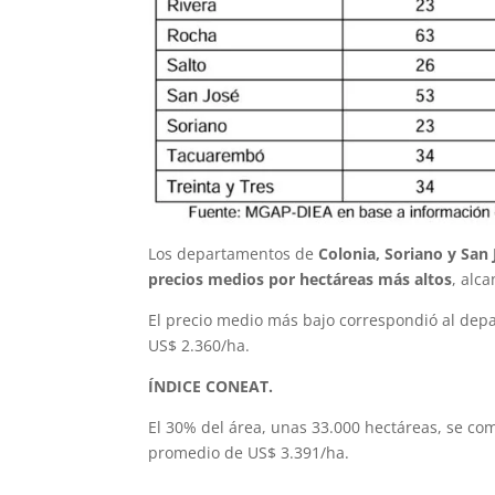
Los departamentos de
Colonia, Soriano y San
precios medios por hectáreas más altos
, alc
El precio medio más bajo correspondió al dep
US$ 2.360/ha.
ÍNDICE CONEAT.
El 30% del área, unas 33.000 hectáreas, se com
promedio de US$ 3.391/ha.