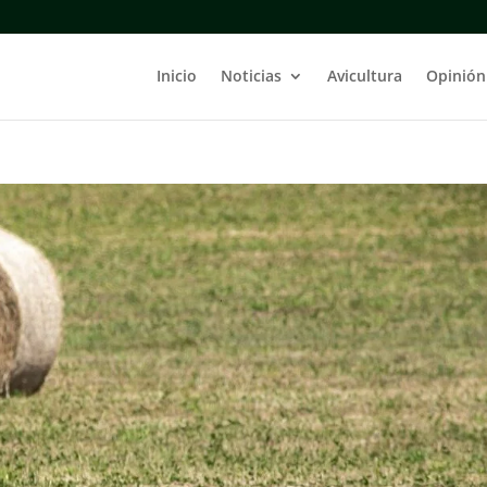
Inicio
Noticias
Avicultura
Opinión