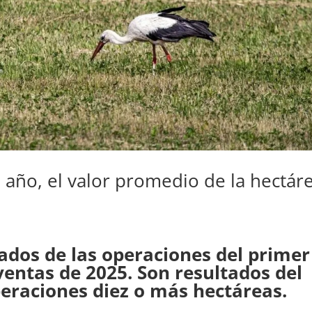
 año, el valor promedio de la hectár
tados de las operaciones del primer
ntas de 2025. Son resultados del
eraciones diez o más hectáreas.