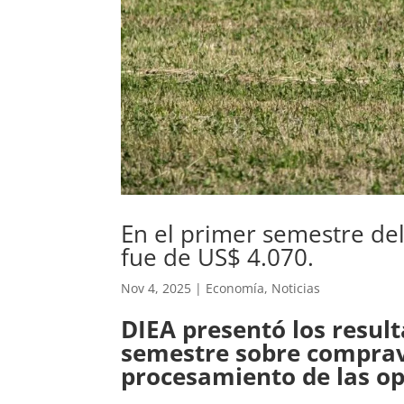
En el primer semestre del
fue de US$ 4.070.
Nov 4, 2025
|
Economía
,
Noticias
DIEA presentó los resul
semestre sobre comprave
procesamiento de las op