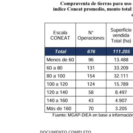
DOCUMENTO COMPLETO.