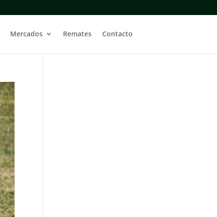
Mercados
Remates
Contacto