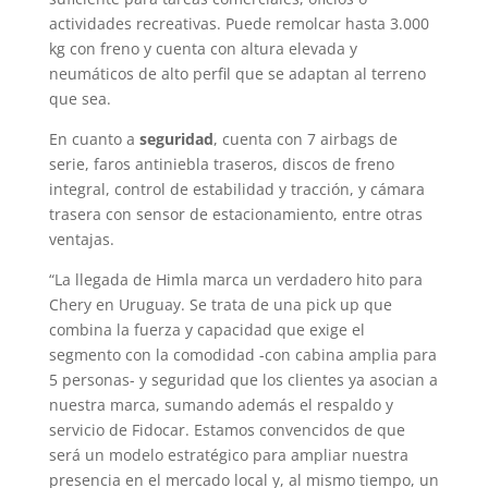
actividades recreativas. Puede remolcar hasta 3.000
kg con freno y cuenta con altura elevada y
neumáticos de alto perfil que se adaptan al terreno
que sea.
En cuanto a
seguridad
, cuenta con 7 airbags de
serie, faros antiniebla traseros, discos de freno
integral, control de estabilidad y tracción, y cámara
trasera con sensor de estacionamiento, entre otras
ventajas.
“La llegada de Himla marca un verdadero hito para
Chery en Uruguay. Se trata de una pick up que
combina la fuerza y capacidad que exige el
segmento con la comodidad -con cabina amplia para
5 personas- y seguridad que los clientes ya asocian a
nuestra marca, sumando además el respaldo y
servicio de Fidocar. Estamos convencidos de que
será un modelo estratégico para ampliar nuestra
presencia en el mercado local y, al mismo tiempo, un