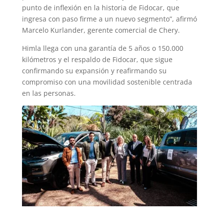
punto de inflexión en la historia de Fidocar, que
ingresa con paso firme a un nuevo segmento”, afirmó
Marcelo Kurlander, gerente comercial de Chery.
Himla llega con una garantía de 5 años o 150.000
kilómetros y el respaldo de Fidocar, que sigue
confirmando su expansión y reafirmando su
compromiso con una movilidad sostenible centrada
en las personas.