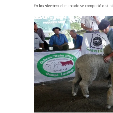
En
los vientres
el mercado se comportó distint