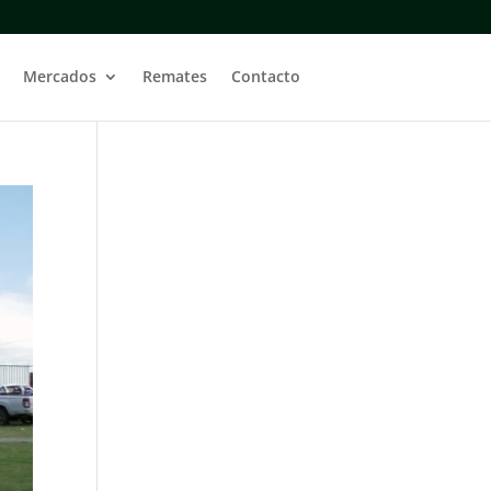
Mercados
Remates
Contacto