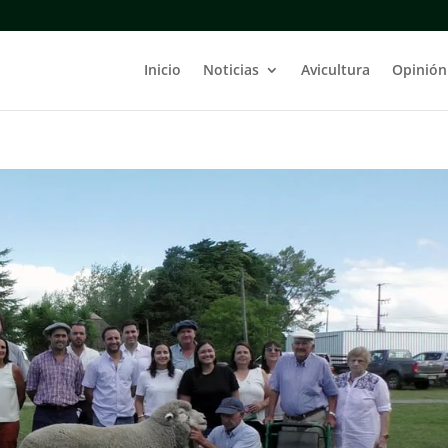
Inicio
Noticias
Avicultura
Opinión