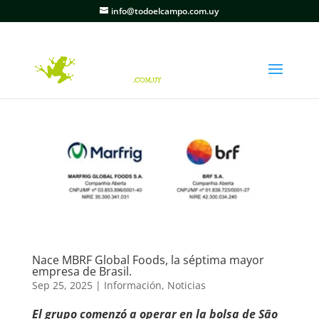
info@todoelcampo.com.uy
Nace MBRF Global Foods, la séptima mayor
empresa de Brasil.
Sep 25, 2025
|
Información
,
Noticias
El grupo comenzó a operar en la bolsa de São