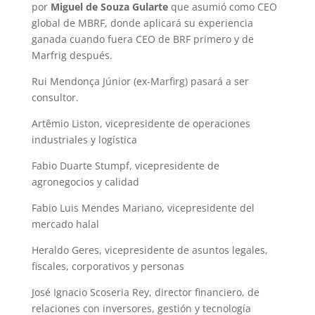
por
Miguel de Souza Gularte
que asumió como CEO
global de MBRF, donde aplicará su experiencia
ganada cuando fuera CEO de BRF primero y de
Marfrig después.
Rui Mendonça Júnior (ex-Marfirg) pasará a ser
consultor.
Artêmio Liston, vicepresidente de operaciones
industriales y logística
Fabio Duarte Stumpf, vicepresidente de
agronegocios y calidad
Fabio Luis Mendes Mariano, vicepresidente del
mercado halal
Heraldo Geres, vicepresidente de asuntos legales,
fiscales, corporativos y personas
José Ignacio Scoseria Rey, director financiero, de
relaciones con inversores, gestión y tecnología