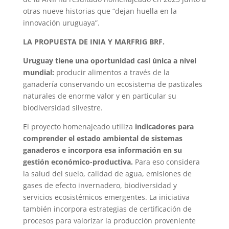
otras nueve historias que “dejan huella en la
innovación uruguaya”.
LA PROPUESTA DE INIA Y MARFRIG BRF.
Uruguay tiene una oportunidad casi única a nivel
mundial:
producir alimentos a través de la
ganadería conservando un ecosistema de pastizales
naturales de enorme valor y en particular su
biodiversidad silvestre.
El proyecto homenajeado utiliza
indicadores para
comprender el estado ambiental de sistemas
ganaderos e incorpora esa información en su
gestión económico-productiva.
Para eso considera
la salud del suelo, calidad de agua, emisiones de
gases de efecto invernadero, biodiversidad y
servicios ecosistémicos emergentes. La iniciativa
también incorpora estrategias de certificación de
procesos para valorizar la producción proveniente