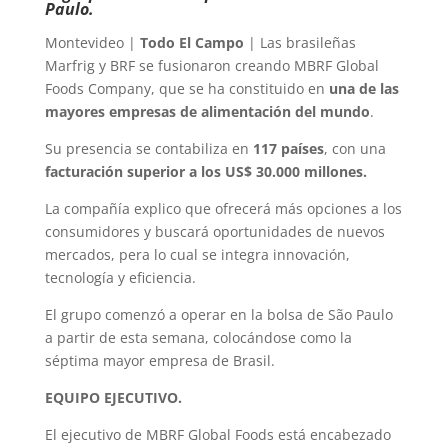
Paulo.
Montevideo |
Todo El Campo
| Las brasileñas
Marfrig y BRF se fusionaron creando MBRF Global
Foods Company, que se ha constituido en
una de las
mayores empresas de alimentación del mundo
.
Su presencia se contabiliza en
117 países
, con una
facturación superior a los US$ 30.000 millones.
La compañía explico que ofrecerá más opciones a los
consumidores y buscará oportunidades de nuevos
mercados, pera lo cual se integra innovación,
tecnología y eficiencia.
El grupo comenzó a operar en la bolsa de São Paulo
a partir de esta semana, colocándose como la
séptima mayor empresa de Brasil.
EQUIPO EJECUTIVO.
El ejecutivo de MBRF Global Foods está encabezado