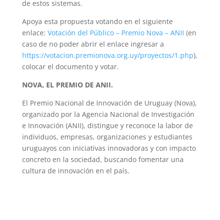
de estos sistemas.
Apoya esta propuesta votando en el siguiente
enlace:
Votación del Público – Premio Nova – ANII
(en
caso de no poder abrir el enlace ingresar a
https://votacion.premionova.org.uy/proyectos/1.php
),
colocar el documento y votar.
NOVA, EL PREMIO DE ANII.
El Premio Nacional de Innovación de Uruguay (Nova),
organizado por la Agencia Nacional de Investigación
e Innovación (ANII), distingue y reconoce la labor de
individuos, empresas, organizaciones y estudiantes
uruguayos con iniciativas innovadoras y con impacto
concreto en la sociedad, buscando fomentar una
cultura de innovación en el país.