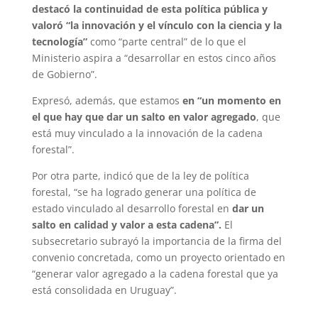
destacó la continuidad de esta política pública y
valoró “la innovación y el vínculo con la ciencia y la
tecnología”
como “parte central” de lo que el
Ministerio aspira a “desarrollar en estos cinco años
de Gobierno”.
Expresó, además, que estamos
en “un momento en
el que hay que dar un salto en valor agregado
, que
está muy vinculado a la innovación de la cadena
forestal”.
Por otra parte, indicó que de la ley de política
forestal, “se ha logrado generar una política de
estado vinculado al desarrollo forestal en
dar un
salto en calidad y valor a esta cadena”.
El
subsecretario subrayó la importancia de la firma del
convenio concretada, como un proyecto orientado en
“generar valor agregado a la cadena forestal que ya
está consolidada en Uruguay”.