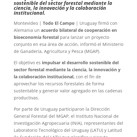
sostenible del sector forestal mediante la
ciencia, la innovación y la colaboración
institucional.
Montevideo |
Todo El Campo
| Uruguay firmó con
Alemania un
acuerdo bilateral de cooperación en
bioeconomía forestal
para lanzar un proyecto
conjunto en esa área de acción, informó el Ministerio
de Ganadería, Agricultura y Pesca (MGAP).
El objetivo es
impulsar el desarrollo sostenible del
sector forestal mediante la ciencia, la innovación y
la colaboración institucional,
con el fin de
aprovechar los recursos forestales de forma
sustentable y generar valor agregado en las cadenas
productivas.
Por parte de Uruguay participaron la Dirección
General Forestal del MGAP, el Instituto Nacional de
Investigación Agropecuaria (INIA), representantes del
Laboratorio Tecnológico del Uruguay (LATU) y Latitud