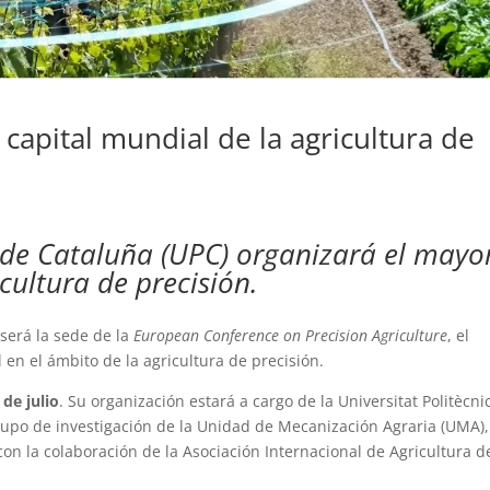
 capital mundial de la agricultura de
 de Cataluña (UPC) organizará el mayo
icultura de precisión.
será la sede de la
European Conference on Precision Agriculture
, el
 en el ámbito de la agricultura de precisión.
 de julio
. Su organización estará a cargo de la Universitat Politècni
grupo de investigación de la Unidad de Mecanización Agraria (UMA),
 con la colaboración de la Asociación Internacional de Agricultura d