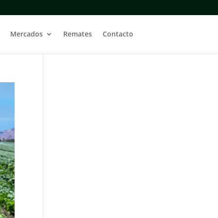
Mercados
Remates
Contacto