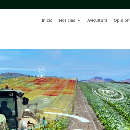
Inicio
Noticias
Avicultura
Opinión