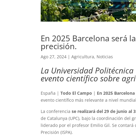
En 2025 Barcelona será la
precisión.
Ago 27, 2024
|
Agricultura
,
Noticias
La Universidad Politécnica
evento científico sobre agr
España |
Todo El Campo
|
En 2025 Barcelona
evento científico más relevante a nivel mundial
La conferencia
se realizará del 29 de junio al 3
de Catalunya (UPC), bajo la coordinación del 
liderado por el profesor Emilio Gil. Se contará
Precisión (ISPA).