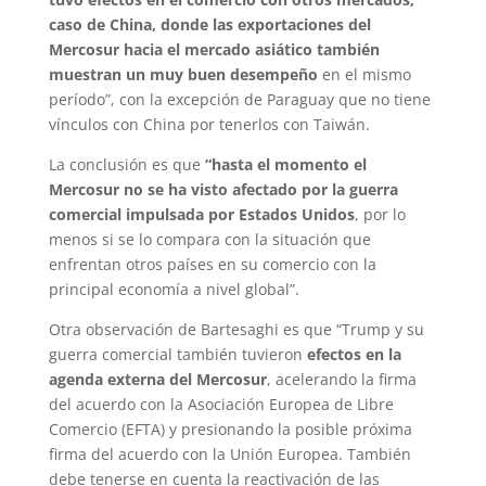
caso de China, donde las exportaciones del
Mercosur hacia el mercado asiático también
muestran un muy buen desempeño
en el mismo
período”, con la excepción de Paraguay que no tiene
vínculos con China por tenerlos con Taiwán.
La conclusión es que
“hasta el momento el
Mercosur no se ha visto afectado por la guerra
comercial impulsada por Estados Unidos
, por lo
menos si se lo compara con la situación que
enfrentan otros países en su comercio con la
principal economía a nivel global”.
Otra observación de Bartesaghi es que “Trump y su
guerra comercial también tuvieron
efectos en la
agenda externa del Mercosur
, acelerando la firma
del acuerdo con la Asociación Europea de Libre
Comercio (EFTA) y presionando la posible próxima
firma del acuerdo con la Unión Europea. También
debe tenerse en cuenta la reactivación de las