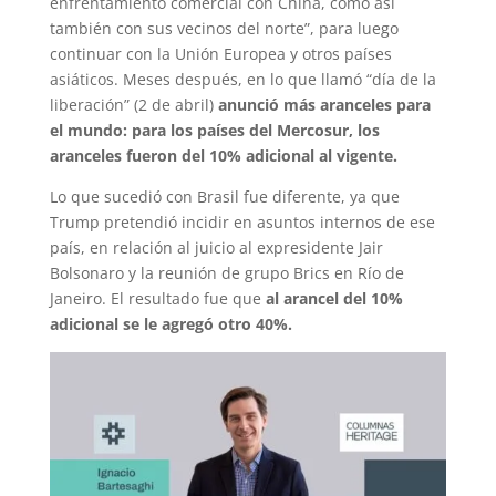
enfrentamiento comercial con China, como así
también con sus vecinos del norte”, para luego
continuar con la Unión Europea y otros países
asiáticos. Meses después, en lo que llamó “día de la
liberación” (2 de abril)
anunció más aranceles para
el mundo: para los países del Mercosur, los
aranceles fueron del 10% adicional al vigente.
Lo que sucedió con Brasil fue diferente, ya que
Trump pretendió incidir en asuntos internos de ese
país, en relación al juicio al expresidente Jair
Bolsonaro y la reunión de grupo Brics en Río de
Janeiro. El resultado fue que
al arancel del 10%
adicional se le agregó otro 40%.