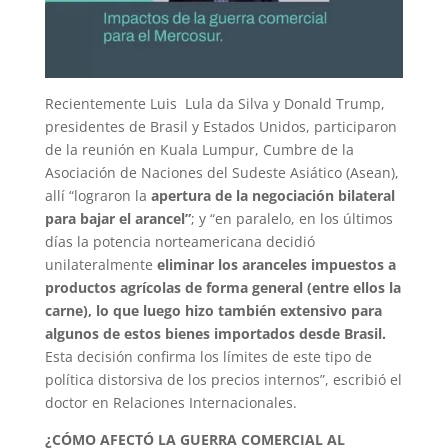
Recientemente Luis Lula da Silva y Donald Trump,
presidentes de Brasil y Estados Unidos, participaron
de la reunión en Kuala Lumpur, Cumbre de la
Asociación de Naciones del Sudeste Asiático (Asean),
allí “lograron la
apertura de la negociación bilateral
para bajar el arancel”
; y “en paralelo, en los últimos
días la potencia norteamericana decidió
unilateralmente
eliminar los aranceles impuestos a
productos agrícolas de forma general (entre ellos la
carne), lo que luego hizo también extensivo para
algunos de estos bienes importados desde Brasil.
Esta decisión confirma los límites de este tipo de
política distorsiva de los precios internos”, escribió el
doctor en Relaciones Internacionales.
¿CÓMO AFECTÓ LA GUERRA COMERCIAL AL