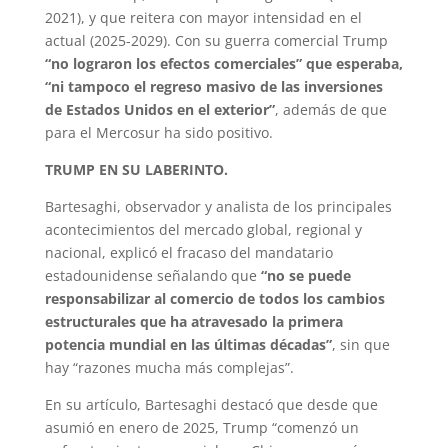
2021), y que reitera con mayor intensidad en el
actual (2025-2029). Con su guerra comercial Trump
“no lograron los efectos comerciales” que esperaba,
“ni tampoco el regreso masivo de las inversiones
de Estados Unidos en el exterior”
, además de que
para el Mercosur ha sido positivo.
TRUMP EN SU LABERINTO.
Bartesaghi, observador y analista de los principales
acontecimientos del mercado global, regional y
nacional, explicó el fracaso del mandatario
estadounidense señalando que
“no se puede
responsabilizar al comercio de todos los cambios
estructurales que ha atravesado la primera
potencia mundial en las últimas décadas”
, sin que
hay “razones mucha más complejas”.
En su artículo, Bartesaghi destacó que desde que
asumió en enero de 2025, Trump “comenzó un