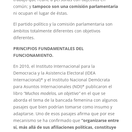
común; y
tampoco son una comisión parlamentaria
ni ocupan el lugar de éstas.
El partido político y la comisión parlamentaria son
ámbitos totalmente diferentes con objetivos
diferentes.
PRINCIPIOS FUNDAMENTALES DEL
FUNCIONAMIENTO.
En 2010, el Instituto Internacional para la
Democracia y la Asistencia Electoral (IDEA
Internacional)* y el Instituto Nacional Demócrata
para Asuntos Internacionales (NDI)* publicaron el
libro
“Muchos modelos, un objetivo”
en el que se
aborda el tema de la bancada femenina con algunos
pasajes que bien podrían tomarse como insumo y
adaptarse. Uno de esos pasajes afirma que por ese
mecanismo se ha confirmado que
“organizarse entre
sí, más allá de sus afiliaciones políticas, constituye