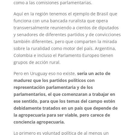
como a las comisiones parlamentarias.
Aquí en la región tenemos el ejemplo de Brasil que
funciona con una bancada ruralista que opera
transversalmente reuniendo a cientos de diputados
y senadores de diferentes partidos y de convicciones
también diferentes, pero que comparten la mirada
sobre la ruralidad como motor del país. Argentina,
Colombia e incluso el Parlamento Europeo tienen
grupos de acción rural.
Pero en Uruguay eso no existe,
sería un acto de
madurez que los partidos políticos con
representación parlamentaria y de los
parlamentarios, el que comenzaran a trabajar en
ese sentido, para que los temas del campo estén
debidamente tratados en un país que depende de
la agropecuaria para ser viable, pero carece de
conciencia agropecuaria.
Lo primero es voluntad política de al menos un