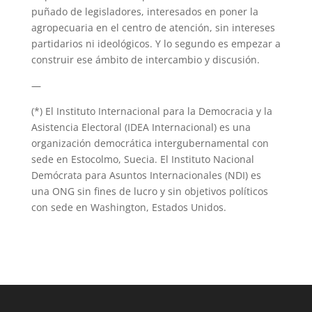
puñado de legisladores, interesados en poner la
agropecuaria en el centro de atención, sin intereses
partidarios ni ideológicos. Y lo segundo es empezar a
construir ese ámbito de intercambio y discusión.
—
(*) El Instituto Internacional para la Democracia y la
Asistencia Electoral (IDEA Internacional) es una
organización democrática intergubernamental con
sede en Estocolmo, Suecia. El Instituto Nacional
Demócrata para Asuntos Internacionales (NDI) es
una ONG sin fines de lucro y sin objetivos políticos
con sede en Washington, Estados Unidos.