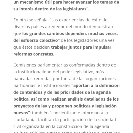
un mecanismo útil para hacer avanzar los temas de
su interés dentro de las legislaturas”.
En otro se señala: “Las experiencias de éxito de
diversos países alrededor del mundo demuestran
que
los grandes cambios dependen, muchas veces,
del esfuerzo colectivo”
de los legisladores una vez
que éstos deciden
trabajar juntos para impulsar
reformas concretas.
Comisiones parlamentarias conformadas dentro de
la institucionalidad del poder legislativo, más
bancadas reunidas por fuera de las organizaciones
partidarias e institucionales
“aportan a la definición
de contenidos y de las prioridades de la agenda
política, así como realizan análisis detallados de los
proyectos de ley y proponen políticas y legislación
nuevas”
; también “concientizan e informan a la
ciudadanía, facilitan la participación de la sociedad
civil organizada en la construcción de la agenda