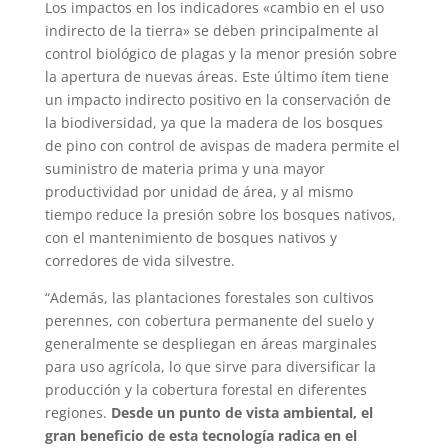
Los impactos en los indicadores «cambio en el uso
indirecto de la tierra» se deben principalmente al
control biológico de plagas y la menor presión sobre
la apertura de nuevas áreas. Este último ítem tiene
un impacto indirecto positivo en la conservación de
la biodiversidad, ya que la madera de los bosques
de pino con control de avispas de madera permite el
suministro de materia prima y una mayor
productividad por unidad de área, y al mismo
tiempo reduce la presión sobre los bosques nativos,
con el mantenimiento de bosques nativos y
corredores de vida silvestre.
“Además, las plantaciones forestales son cultivos
perennes, con cobertura permanente del suelo y
generalmente se despliegan en áreas marginales
para uso agrícola, lo que sirve para diversificar la
producción y la cobertura forestal en diferentes
regiones.
Desde un punto de vista ambiental, el
gran beneficio de esta tecnología radica en el