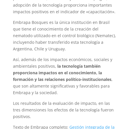
adopción de la tecnología proporciona importantes
impactos positivos en el indicador de «capacitación».
Embrapa Bosques es la única institución en Brasil
que tiene el conocimiento de la creación del
nematodo utilizado en el control biológico (Nematec),
incluyendo haber transferido esta tecnología a
Argentina, Chile y Uruguay.
Así, además de los impactos económicos, sociales y
ambientales positivos,
la tecnología también
proporciona impactos en el conocimiento, la
formación y las relaciones político-institucionales
,
que son altamente significativas y favorables para
Embrapa y la sociedad.
Los resultados de la evaluación de impacto, en las
tres dimensiones los efectos de la tecnología fueron
positivos.
Texto de Embrapa completo:
Gestión integrada de la