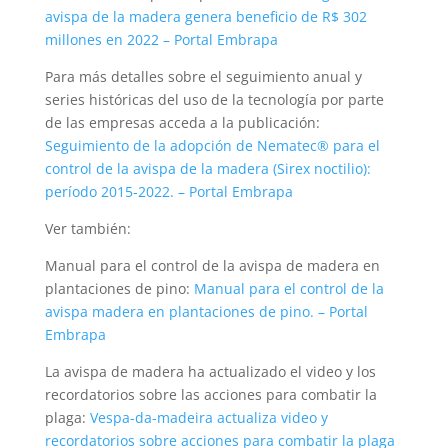
avispa de la madera genera beneficio de R$ 302
millones en 2022 – Portal Embrapa
Para más detalles sobre el seguimiento anual y
series históricas del uso de la tecnología por parte
de las empresas acceda a la publicación:
Seguimiento de la adopción de Nematec® para el
control de la avispa de la madera (Sirex noctilio):
período 2015-2022. – Portal Embrapa
Ver también:
Manual para el control de la avispa de madera en
plantaciones de pino:
Manual para el control de la
avispa madera en plantaciones de pino. – Portal
Embrapa
La avispa de madera ha actualizado el video y los
recordatorios sobre las acciones para combatir la
plaga:
Vespa-da-madeira actualiza video y
recordatorios sobre acciones para combatir la plaga