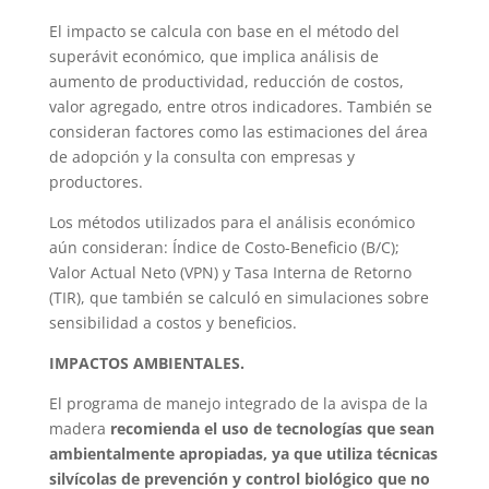
El impacto se calcula con base en el método del
superávit económico, que implica análisis de
aumento de productividad, reducción de costos,
valor agregado, entre otros indicadores. También se
consideran factores como las estimaciones del área
de adopción y la consulta con empresas y
productores.
Los métodos utilizados para el análisis económico
aún consideran: Índice de Costo-Beneficio (B/C);
Valor Actual Neto (VPN) y Tasa Interna de Retorno
(TIR), que también se calculó en simulaciones sobre
sensibilidad a costos y beneficios.
IMPACTOS AMBIENTALES.
El programa de manejo integrado de la avispa de la
madera
recomienda el uso de tecnologías que sean
ambientalmente apropiadas, ya que utiliza técnicas
silvícolas de prevención y control biológico que no