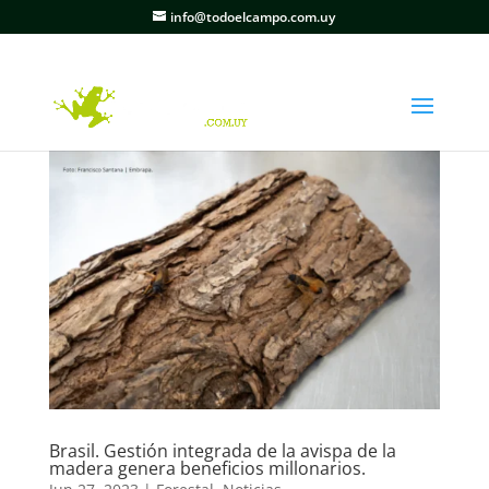
info@todoelcampo.com.uy
Brasil. Gestión integrada de la avispa de la
madera genera beneficios millonarios.