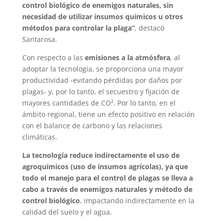
control biológico de enemigos naturales, sin
necesidad de utilizar insumos químicos u otros
métodos para controlar la plaga”
, destacó
Santarosa.
Con respecto a las
emisiones a la atmósfera
, al
adoptar la tecnología, se proporciona una mayor
productividad -evitando pérdidas por daños por
plagas- y, por lo tanto, el secuestro y fijación de
mayores cantidades de CO². Por lo tanto, en el
ámbito regional, tiene un efecto positivo en relación
con el balance de carbono y las relaciones
climáticas.
La tecnología reduce indirectamente el uso de
agroquímicos (uso de insumos agrícolas), ya que
todo el manejo para el control de plagas se lleva a
cabo a través de enemigos naturales y método de
control biológico
, impactando indirectamente en la
calidad del suelo y el agua.