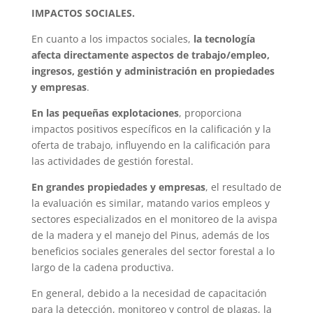
IMPACTOS SOCIALES.
En cuanto a los impactos sociales,
la tecnología
afecta directamente aspectos de trabajo/empleo,
ingresos, gestión y administración en propiedades
y empresas
.
En las pequeñas explotaciones
, proporciona
impactos positivos específicos en la calificación y la
oferta de trabajo, influyendo en la calificación para
las actividades de gestión forestal.
En grandes propiedades y empresas
, el resultado de
la evaluación es similar, matando varios empleos y
sectores especializados en el monitoreo de la avispa
de la madera y el manejo del Pinus, además de los
beneficios sociales generales del sector forestal a lo
largo de la cadena productiva.
En general, debido a la necesidad de capacitación
para la detección, monitoreo y control de plagas, la