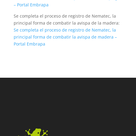
– Portal Embrapa
Se completa el proceso de registro de Nematec, la
principal forma de combatir la avispa de la madera:
Se completa el proceso de registro de Nematec, la
principal forma de combatir la avispa de madera –
Portal Embrapa