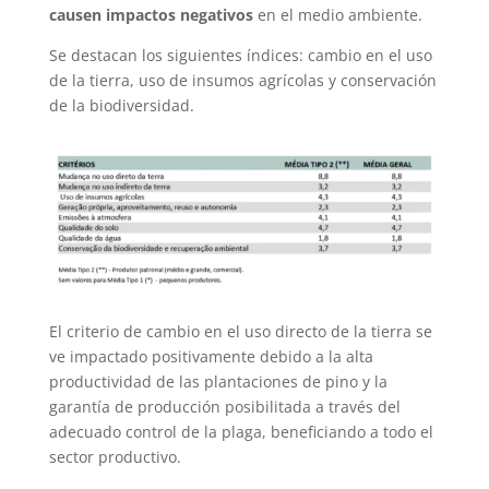
causen impactos negativos
en el medio ambiente.
Se destacan los siguientes índices: cambio en el uso
de la tierra, uso de insumos agrícolas y conservación
de la biodiversidad.
El criterio de cambio en el uso directo de la tierra se
ve impactado positivamente debido a la alta
productividad de las plantaciones de pino y la
garantía de producción posibilitada a través del
adecuado control de la plaga, beneficiando a todo el
sector productivo.