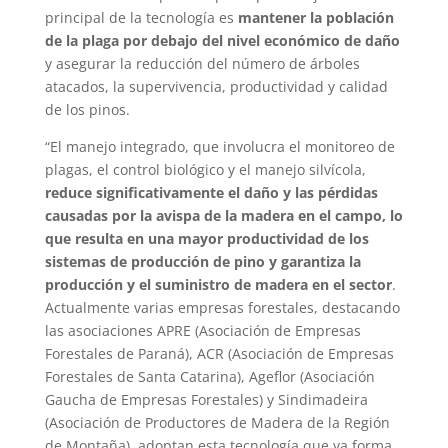
principal de la tecnología es
mantener la población
de la plaga por debajo del nivel económico de daño
y asegurar la reducción del número de árboles
atacados, la supervivencia, productividad y calidad
de los pinos.
“El manejo integrado, que involucra el monitoreo de
plagas, el control biológico y el manejo silvícola,
reduce significativamente el daño y las pérdidas
causadas por la avispa de la madera en el campo, lo
que resulta en una mayor productividad de los
sistemas de producción de pino y garantiza la
producción y el suministro de madera en el sector
.
Actualmente varias empresas forestales, destacando
las asociaciones APRE (Asociación de Empresas
Forestales de Paraná), ACR (Asociación de Empresas
Forestales de Santa Catarina), Ageflor (Asociación
Gaucha de Empresas Forestales) y Sindimadeira
(Asociación de Productores de Madera de la Región
de Montaña), adoptan esta tecnología que ya forma