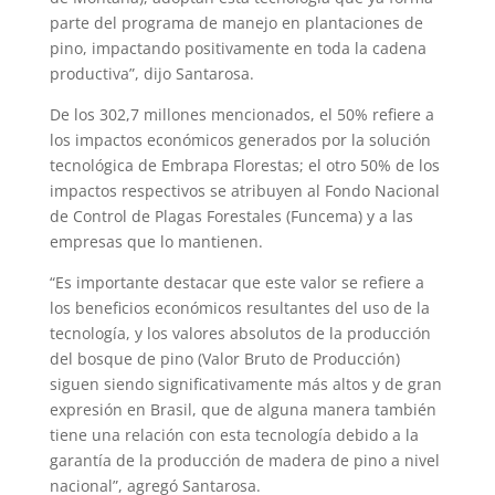
parte del programa de manejo en plantaciones de
pino, impactando positivamente en toda la cadena
productiva”, dijo Santarosa.
De los 302,7 millones mencionados, el 50% refiere a
los impactos económicos generados por la solución
tecnológica de Embrapa Florestas; el otro 50% de los
impactos respectivos se atribuyen al Fondo Nacional
de Control de Plagas Forestales (Funcema) y a las
empresas que lo mantienen.
“Es importante destacar que este valor se refiere a
los beneficios económicos resultantes del uso de la
tecnología, y los valores absolutos de la producción
del bosque de pino (Valor Bruto de Producción)
siguen siendo significativamente más altos y de gran
expresión en Brasil, que de alguna manera también
tiene una relación con esta tecnología debido a la
garantía de la producción de madera de pino a nivel
nacional”, agregó Santarosa.