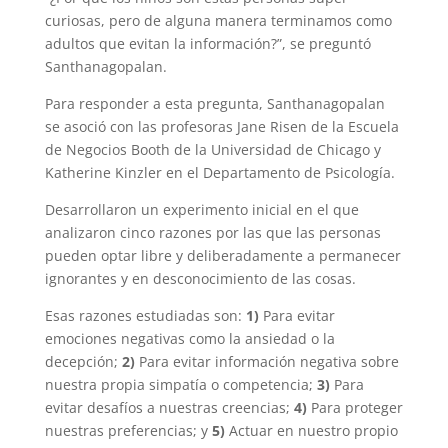
curiosas, pero de alguna manera terminamos como
adultos que evitan la información?”, se preguntó
Santhanagopalan.
Para responder a esta pregunta, Santhanagopalan
se asoció con las profesoras Jane Risen de la Escuela
de Negocios Booth de la Universidad de Chicago y
Katherine Kinzler en el Departamento de Psicología.
Desarrollaron un experimento inicial en el que
analizaron cinco razones por las que las personas
pueden optar libre y deliberadamente a permanecer
ignorantes y en desconocimiento de las cosas.
Esas razones estudiadas son:
1)
Para evitar
emociones negativas como la ansiedad o la
decepción;
2)
Para evitar información negativa sobre
nuestra propia simpatía o competencia;
3)
Para
evitar desafíos a nuestras creencias;
4)
Para proteger
nuestras preferencias; y
5)
Actuar en nuestro propio