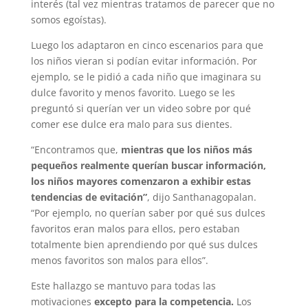
interés (tal vez mientras tratamos de parecer que no
somos egoístas).
Luego los adaptaron en cinco escenarios para que
los niños vieran si podían evitar información. Por
ejemplo, se le pidió a cada niño que imaginara su
dulce favorito y menos favorito. Luego se les
preguntó si querían ver un video sobre por qué
comer ese dulce era malo para sus dientes.
“Encontramos que,
mientras que los niños más
pequeños realmente querían buscar información,
los niños mayores comenzaron a exhibir estas
tendencias de evitación”
, dijo Santhanagopalan.
“Por ejemplo, no querían saber por qué sus dulces
favoritos eran malos para ellos, pero estaban
totalmente bien aprendiendo por qué sus dulces
menos favoritos son malos para ellos”.
Este hallazgo se mantuvo para todas las
motivaciones
excepto para la competencia.
Los