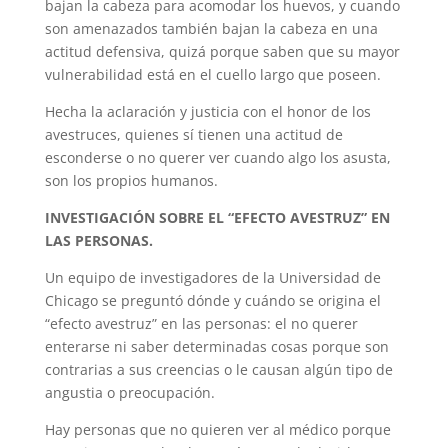
bajan la cabeza para acomodar los huevos, y cuando
son amenazados también bajan la cabeza en una
actitud defensiva, quizá porque saben que su mayor
vulnerabilidad está en el cuello largo que poseen.
Hecha la aclaración y justicia con el honor de los
avestruces, quienes sí tienen una actitud de
esconderse o no querer ver cuando algo los asusta,
son los propios humanos.
INVESTIGACIÓN SOBRE EL “EFECTO AVESTRUZ” EN
LAS PERSONAS.
Un equipo de investigadores de la Universidad de
Chicago se preguntó dónde y cuándo se origina el
“efecto avestruz” en las personas: el no querer
enterarse ni saber determinadas cosas porque son
contrarias a sus creencias o le causan algún tipo de
angustia o preocupación.
Hay personas que no quieren ver al médico porque