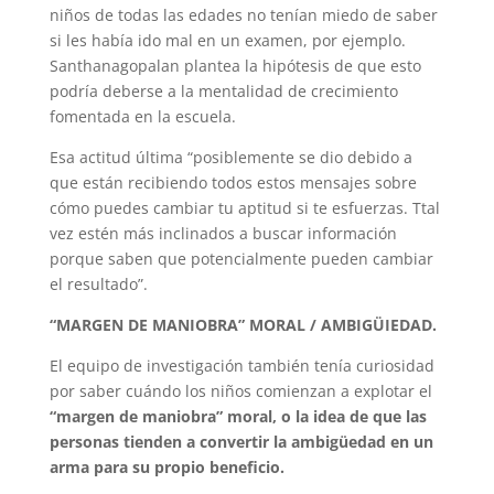
niños de todas las edades no tenían miedo de saber
si les había ido mal en un examen, por ejemplo.
Santhanagopalan plantea la hipótesis de que esto
podría deberse a la mentalidad de crecimiento
fomentada en la escuela.
Esa actitud última “posiblemente se dio debido a
que están recibiendo todos estos mensajes sobre
cómo puedes cambiar tu aptitud si te esfuerzas. Ttal
vez estén más inclinados a buscar información
porque saben que potencialmente pueden cambiar
el resultado”.
“MARGEN DE MANIOBRA” MORAL / AMBIGÜIEDAD.
El equipo de investigación también tenía curiosidad
por saber cuándo los niños comienzan a explotar el
“margen de maniobra” moral, o la idea de que las
personas tienden a convertir la ambigüedad en un
arma para su propio beneficio.