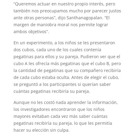
“Queremos actuar en nuestro propio interés, pero
también nos preocupamos mucho por parecer justos
ante otras personas”, dijo Santhanagopalan. “El
margen de maniobra moral nos permite lograr
ambos objetivos”.
En un experimento, a los niños se les presentaron
dos cubos, cada uno de los cuales contenía
pegatinas para ellos y su pareja. Pudieron ver que el
cubo A les ofrecía más pegatinas que el cubo B, pero
la cantidad de pegatinas que su compañero recibiría
de cada cubo estaba oculta. Antes de elegir el cubo,
se preguntó a los participantes si querían saber
cuántas pegatinas recibiría su pareja.
Aunque no les costó nada aprender la información,
los investigadores encontraron que los niños
mayores evitaban cada vez más saber cuántas
pegatinas recibiría su pareja, lo que les permitía
hacer su elección sin culpa.