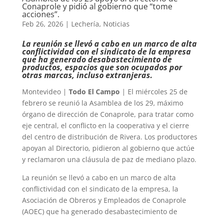
Conaprole y pidió al gobierno que “tome
acciones”.
Feb 26, 2026
|
Lechería
,
Noticias
La reunión se llevó a cabo en un marco de alta
conflictividad con el sindicato de la empresa
que ha generado desabastecimiento de
productos, espacios que son ocupados por
otras marcas, incluso extranjeras.
Montevideo |
Todo El Campo
| El miércoles 25 de
febrero se reunió la Asamblea de los 29, máximo
órgano de dirección de Conaprole, para tratar como
eje central, el conflicto en la cooperativa y el cierre
del centro de distribución de Rivera. Los productores
apoyan al Directorio, pidieron al gobierno que actúe
y reclamaron una cláusula de paz de mediano plazo.
La reunión se llevó a cabo en un marco de alta
conflictividad con el sindicato de la empresa, la
Asociación de Obreros y Empleados de Conaprole
(AOEC) que ha generado desabastecimiento de