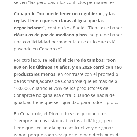
se ven “las pérdidas y los conflictos permanentes”.
Conaprole “no puede tener un cogobierno, y las
reglas tienen que ser claras al igual que las
negociaciones”
, continuó y añadió: “Tiene que haber
cláusulas de paz de mediano plazo
, no puede haber
una conflictividad permanente que es lo que está
pasando en Conaprole”.
Por otro lado,
se refirió al cierre de tambos: “Son
800 en los últimos 10 años, y en 2025 cerró con 150
productores menos
; en contraste con el promedio
de los trabajadores de Conaprole que es más de $
100.000, cuando el 75% de los productores de
Conaprole no gana esa cifra. Cuando se habla de
igualdad tiene que ser igualdad para todos”, pidió.
En Conaprole, el Directorio y sus productores,
“siempre hemos estado abiertos al diálogo, pero
tiene que ser un diálogo constructivo y de ganar –
ganar, porque cada vez que se toman decisiones de