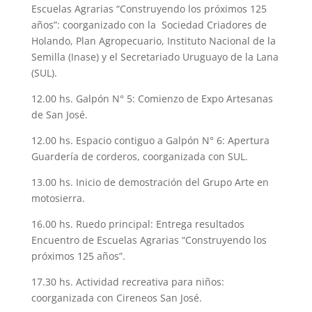
Escuelas Agrarias “Construyendo los próximos 125
años”: coorganizado con la Sociedad Criadores de
Holando, Plan Agropecuario, Instituto Nacional de la
Semilla (Inase) y el Secretariado Uruguayo de la Lana
(SUL).
12.00 hs. Galpón N° 5: Comienzo de Expo Artesanas
de San José.
12.00 hs. Espacio contiguo a Galpón N° 6: Apertura
Guardería de corderos, coorganizada con SUL.
13.00 hs. Inicio de demostración del Grupo Arte en
motosierra.
16.00 hs. Ruedo principal: Entrega resultados
Encuentro de Escuelas Agrarias “Construyendo los
próximos 125 años”.
17.30 hs. Actividad recreativa para niños:
coorganizada con Cireneos San José.