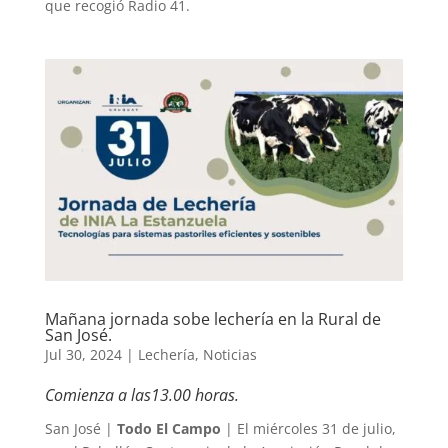
que recogió Radio 41.
Mañana jornada sobe lechería en la Rural de
San José.
Jul 30, 2024
|
Lechería
,
Noticias
Comienza a las13.00 horas.
San José |
Todo El Campo
| El miércoles 31 de julio,