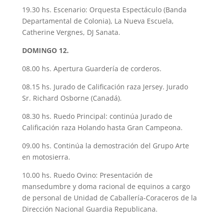
19.30 hs. Escenario: Orquesta Espectáculo (Banda
Departamental de Colonia), La Nueva Escuela,
Catherine Vergnes, DJ Sanata.
DOMINGO 12.
08.00 hs. Apertura Guardería de corderos.
08.15 hs. Jurado de Calificación raza Jersey. Jurado
Sr. Richard Osborne (Canadá).
08.30 hs. Ruedo Principal: continúa Jurado de
Calificación raza Holando hasta Gran Campeona.
09.00 hs. Continúa la demostración del Grupo Arte
en motosierra.
10.00 hs. Ruedo Ovino: Presentación de
mansedumbre y doma racional de equinos a cargo
de personal de Unidad de Caballería-Coraceros de la
Dirección Nacional Guardia Republicana.