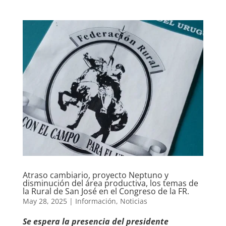
Atraso cambiario, proyecto Neptuno y
disminución del área productiva, los temas de
la Rural de San José en el Congreso de la FR.
May 28, 2025
|
Información
,
Noticias
Se espera la presencia del presidente