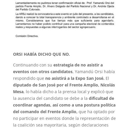
ORSI HABÍA DICHO QUE NO.
Continuando con su
estrategia de no asistir a
eventos con otros candidatos
, Yamandú Orsi había
respondido que
no asistirá a la Expo San José.
El
diputado de San José por el Frente Amplio, Nicolás
Mesa
, lo había dicho a la prensa local y explicó que
la ausencia del candidato se debe a la
dificultad de
coordinar agendas, así como a una postura política
del comando del Frente Amplio,
que ha optado por
no participar en eventos donde la representación de
la coalición sea mayoritaria, según declaraciones