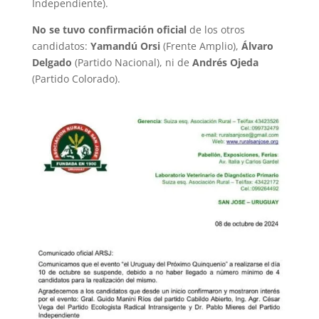
Independiente).
No se tuvo confirmación oficial
de los otros
candidatos:
Yamandú Orsi
(Frente Amplio),
Álvaro
Delgado
(Partido Nacional), ni de
Andrés Ojeda
(Partido Colorado).