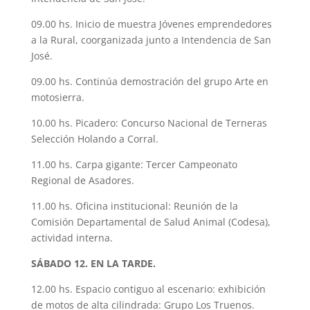
09.00 hs. Inicio de muestra Jóvenes emprendedores
a la Rural, coorganizada junto a Intendencia de San
José.
09.00 hs. Continúa demostración del grupo Arte en
motosierra.
10.00 hs. Picadero: Concurso Nacional de Terneras
Selección Holando a Corral.
11.00 hs. Carpa gigante: Tercer Campeonato
Regional de Asadores.
11.00 hs. Oficina institucional: Reunión de la
Comisión Departamental de Salud Animal (Codesa),
actividad interna.
SÁBADO 12. EN LA TARDE.
12.00 hs. Espacio contiguo al escenario: exhibición
de motos de alta cilindrada: Grupo Los Truenos.