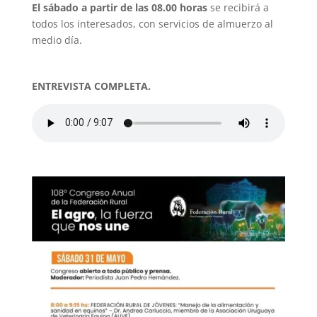
El sábado a partir de las 08.00 horas
se recibirá a
todos los interesados, con servicios de almuerzo al
medio día.
ENTREVISTA COMPLETA.