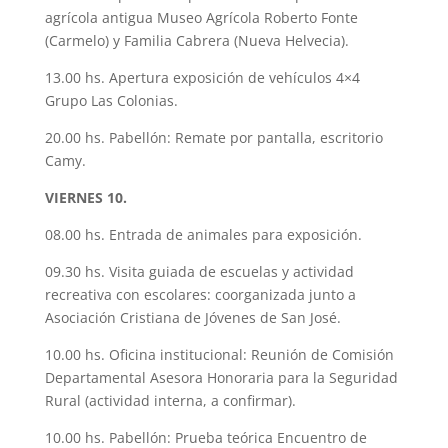
agrícola antigua Museo Agrícola Roberto Fonte
(Carmelo) y Familia Cabrera (Nueva Helvecia).
13.00 hs. Apertura exposición de vehículos 4×4
Grupo Las Colonias.
20.00 hs. Pabellón: Remate por pantalla, escritorio
Camy.
VIERNES 10.
08.00 hs. Entrada de animales para exposición.
09.30 hs. Visita guiada de escuelas y actividad
recreativa con escolares: coorganizada junto a
Asociación Cristiana de Jóvenes de San José.
10.00 hs. Oficina institucional: Reunión de Comisión
Departamental Asesora Honoraria para la Seguridad
Rural (actividad interna, a confirmar).
10.00 hs. Pabellón: Prueba teórica Encuentro de