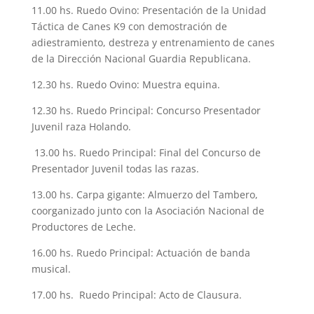
11.00 hs. Ruedo Ovino: Presentación de la Unidad
Táctica de Canes K9 con demostración de
adiestramiento, destreza y entrenamiento de canes
de la Dirección Nacional Guardia Republicana.
12.30 hs. Ruedo Ovino: Muestra equina.
12.30 hs. Ruedo Principal: Concurso Presentador
Juvenil raza Holando.
13.00 hs. Ruedo Principal: Final del Concurso de
Presentador Juvenil todas las razas.
13.00 hs. Carpa gigante: Almuerzo del Tambero,
coorganizado junto con la Asociación Nacional de
Productores de Leche.
16.00 hs. Ruedo Principal: Actuación de banda
musical.
17.00 hs. Ruedo Principal: Acto de Clausura.