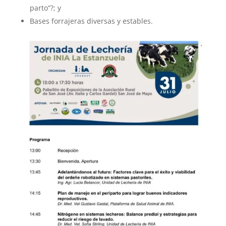
parto”?; y
Bases forrajeras diversas y estables.