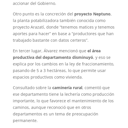
accionar del Gobierno.
Otro punto es la concreción del
proyecto Neptuno
,
la planta potabilizadora también conocida como
proyecto Arazatí, donde “tenemos matices y tenemos
aportes para hacer” en base a “productores que han
trabajado bastante con datos certeros”.
En tercer lugar, Álvarez mencionó que
el área
productiva del departamento disminuyó
, y eso se
explica por los cambios en la ley de fraccionamiento,
pasando de 5 a 3 hectáreas, lo que permite usar
espacios productivos como vivienda.
Consultado sobre la
caminería rural
, comentó que
ese departamento tiene la lechería como producción
importante, lo que favorece el mantenimiento de los
caminos, aunque reconoció que en otros
departamentos es un tema de preocupación
permanente.