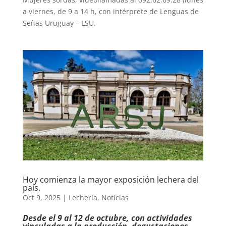
a viernes, de 9 a 14 h, con intérprete de Lenguas de
Señas Uruguay – LSU.
Hoy comienza la mayor exposición lechera del
país.
Oct 9, 2025
|
Lechería
,
Noticias
Desde el 9 al 12 de octubre, con actividades