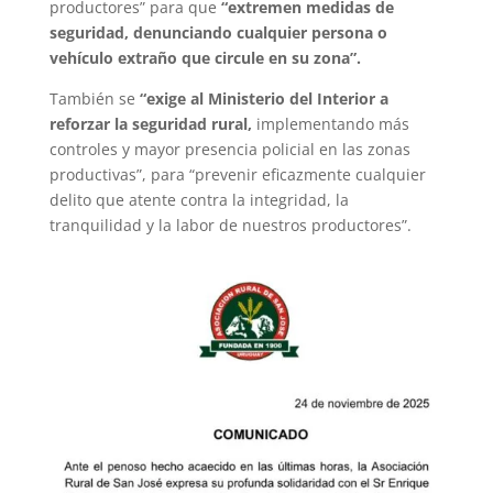
productores” para que
“extremen medidas de
seguridad, denunciando cualquier persona o
vehículo extraño que circule en su zona”.
También se
“exige al Ministerio del Interior a
reforzar la seguridad rural,
implementando más
controles y mayor presencia policial en las zonas
productivas”, para “prevenir eficazmente cualquier
delito que atente contra la integridad, la
tranquilidad y la labor de nuestros productores”.