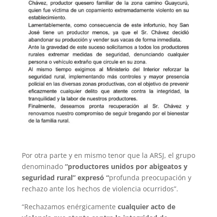
Por otra parte y en mismo tenor que la ARSJ, el grupo
denominado
“productores unidos por abigeatos y
seguridad rural” expresó “
profunda preocupación y
rechazo ante los hechos de violencia ocurridos”.
“Rechazamos enérgicamente
cualquier acto de