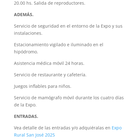
20.00 hs. Salida de reproductores.
ADEMÁS.
Servicio de seguridad en el entorno de la Expo y sus
instalaciones.
Estacionamiento vigilado e iluminado en el
hipódromo.
Asistencia médica móvil 24 horas.
Servicio de restaurante y cafetería.
Juegos inflables para niños.
Servicio de mamógrafo móvil durante los cuatro días
de la Expo.
ENTRADAS.
Vea detalle de las entradas y/o adquiéralas en
Expo
Rural San José 2025