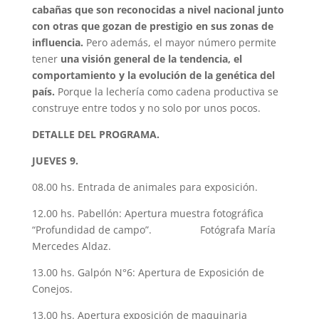
cabañas que son reconocidas a nivel nacional junto
con otras que gozan de prestigio en sus zonas de
influencia.
Pero además, el mayor número permite
tener
una visión general de la tendencia, el
comportamiento y la evolución de la genética del
país.
Porque la lechería como cadena productiva se
construye entre todos y no solo por unos pocos.
DETALLE DEL PROGRAMA.
JUEVES 9.
08.00 hs. Entrada de animales para exposición.
12.00 hs. Pabellón: Apertura muestra fotográfica
“Profundidad de campo”. Fotógrafa María
Mercedes Aldaz.
13.00 hs. Galpón N°6: Apertura de Exposición de
Conejos.
13.00 hs. Apertura exposición de maquinaria