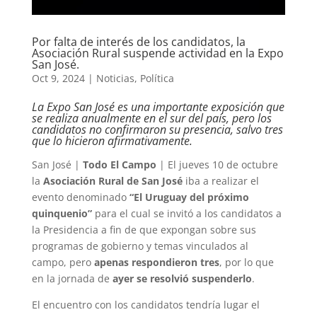
Por falta de interés de los candidatos, la
Asociación Rural suspende actividad en la Expo
San José.
Oct 9, 2024
|
Noticias
,
Política
La Expo San José es una importante exposición que
se realiza anualmente en el sur del país, pero los
candidatos no confirmaron su presencia, salvo tres
que lo hicieron afirmativamente.
San José |
Todo El Campo
| El jueves 10 de octubre
la
Asociación Rural de San José
iba a realizar el
evento denominado
“El Uruguay del próximo
quinquenio”
para el cual se invitó a los candidatos a
la Presidencia a fin de que expongan sobre sus
programas de gobierno y temas vinculados al
campo, pero
apenas respondieron tres
, por lo que
en la jornada de
ayer se resolvió suspenderlo
.
El encuentro con los candidatos tendría lugar el