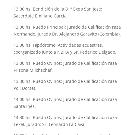
13.00 hs. Bendición de la 81° Expo San José:
Sacerdote Emiliano García.
13.00 hs. Ruedo Principal: Jurado de Calificación raza
Normando, Jurado Dr. Alejandro Garavito (Colombia).
13.00 hs. Hipódromo: Actividades ecuestres,
coorganizado junto a NBHA y Sr. Federico Delgado.
13.00 hs. Ruedo Ovinos: Jurado de Calificación raza
Frisona Milchschaf.
13.30 hs. Ruedo Ovinos: Jurado de Calificación raza
Poll Dorset.
14.00 hs. Ruedo Ovinos: Jurado de Calificación raza
Santa Inés.
14.30 hs. Ruedo Ovinos: Jurado de Calificación raza
Texel. Jurado: Sr. Leonardo La Cava.