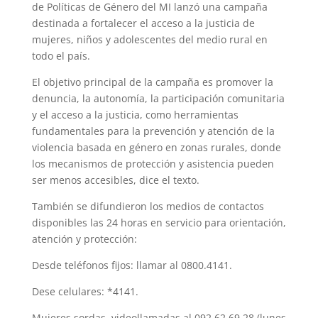
de Políticas de Género del MI lanzó una campaña
destinada a fortalecer el acceso a la justicia de
mujeres, niños y adolescentes del medio rural en
todo el país.
El objetivo principal de la campaña es promover la
denuncia, la autonomía, la participación comunitaria
y el acceso a la justicia, como herramientas
fundamentales para la prevención y atención de la
violencia basada en género en zonas rurales, donde
los mecanismos de protección y asistencia pueden
ser menos accesibles, dice el texto.
También se difundieron los medios de contactos
disponibles las 24 horas en servicio para orientación,
atención y protección:
Desde teléfonos fijos: llamar al 0800.4141.
Dese celulares: *4141.
Mujeres sordas, videollamadas al 092.62.69.28 (lunes