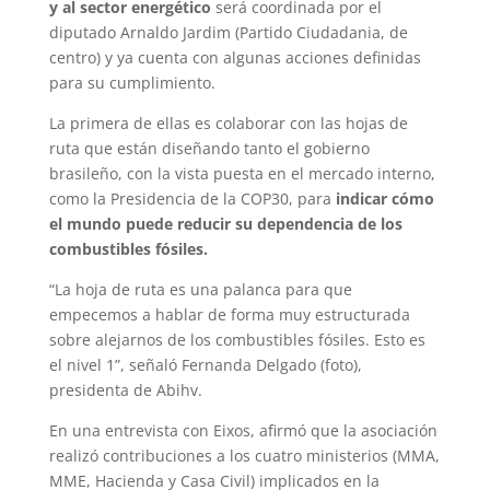
y al sector energético
será coordinada por el
diputado Arnaldo Jardim (Partido Ciudadania, de
centro) y ya cuenta con algunas acciones definidas
para su cumplimiento.
La primera de ellas es colaborar con las hojas de
ruta que están diseñando tanto el gobierno
brasileño, con la vista puesta en el mercado interno,
como la Presidencia de la COP30, para
indicar cómo
el mundo puede reducir su dependencia de los
combustibles fósiles.
“La hoja de ruta es una palanca para que
empecemos a hablar de forma muy estructurada
sobre alejarnos de los combustibles fósiles. Esto es
el nivel 1”, señaló Fernanda Delgado (foto),
presidenta de Abihv.
En una entrevista con Eixos, afirmó que la asociación
realizó contribuciones a los cuatro ministerios (MMA,
MME, Hacienda y Casa Civil) implicados en la