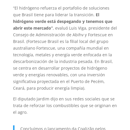
“El hidrógeno refuerza el portafolio de soluciones
que Brasil tiene para liderar la transición.
El
hidrógeno verde está despegando y tenemos que
abrir este mercado”
, evaluó Luis Viga, presidente del
Consejo de Administración de Abihv y Fortescue en
Brasil. (Fortescue Brasil es la filial local del grupo
australiano Fortescue, una compañía mundial en
tecnología, metales y energía verde enfocada en la
descarbonización de la industria pesada. En Brasil,
se centra en desarrollar proyectos de hidrógeno
verde y energías renovables, con una inversión
significativa proyectada en el Puerto de Pecém,
Ceará, para producir energía limpia).
El diputado Jardim dijo en sus redes sociales que se
trata de reforzar los combustibles que se originan en
el agro.
Concluímos o lançamento da Coalizão pelos