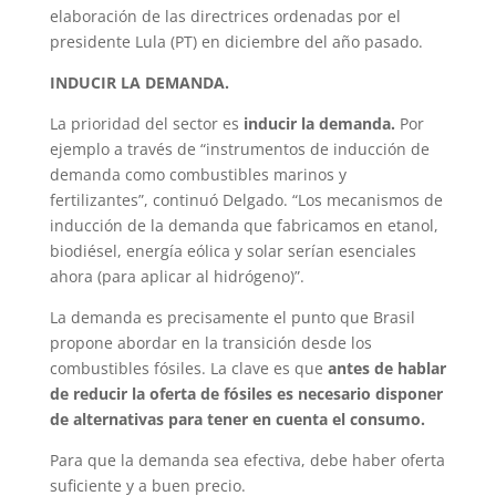
elaboración de las directrices ordenadas por el
presidente Lula (PT) en diciembre del año pasado.
INDUCIR LA DEMANDA.
La prioridad del sector es
inducir la demanda.
Por
ejemplo a través de “instrumentos de inducción de
demanda como combustibles marinos y
fertilizantes”, continuó Delgado. “Los mecanismos de
inducción de la demanda que fabricamos en etanol,
biodiésel, energía eólica y solar serían esenciales
ahora (para aplicar al hidrógeno)”.
La demanda es precisamente el punto que Brasil
propone abordar en la transición desde los
combustibles fósiles. La clave es que
antes de hablar
de reducir la oferta de fósiles es necesario disponer
de alternativas para tener en cuenta el consumo.
Para que la demanda sea efectiva, debe haber oferta
suficiente y a buen precio.