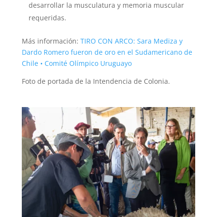
desarrollar la musculatura y memoria muscular
requeridas.
Más información:
TIRO CON ARCO: Sara Mediza y
Dardo Romero fueron de oro en el Sudamericano de
Chile • Comité Olímpico Uruguayo
Foto de portada de la Intendencia de Colonia.