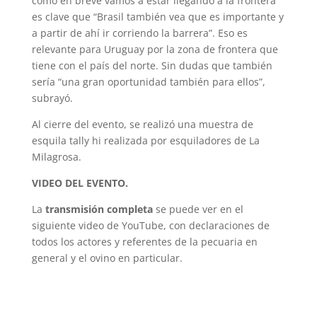
como en breve vamos a estar llegando a la frontera
es clave que “Brasil también vea que es importante y
a partir de ahí ir corriendo la barrera”. Eso es
relevante para Uruguay por la zona de frontera que
tiene con el país del norte. Sin dudas que también
sería “una gran oportunidad también para ellos”,
subrayó.
Al cierre del evento, se realizó una muestra de
esquila tally hi realizada por esquiladores de La
Milagrosa.
VIDEO DEL EVENTO.
La
transmisión completa
se puede ver en el
siguiente video de YouTube, con declaraciones de
todos los actores y referentes de la pecuaria en
general y el ovino en particular.