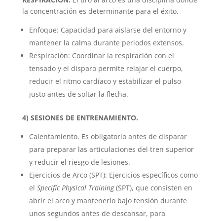
la concentración es determinante para el éxito.
Enfoque: Capacidad para aislarse del entorno y
mantener la calma durante periodos extensos.
Respiración: Coordinar la respiración con el
tensado y el disparo permite relajar el cuerpo,
reducir el ritmo cardíaco y estabilizar el pulso
justo antes de soltar la flecha.
4) SESIONES DE ENTRENAMIENTO.
Calentamiento. Es obligatorio antes de disparar
para preparar las articulaciones del tren superior
y reducir el riesgo de lesiones.
Ejercicios de Arco (SPT): Ejercicios específicos como
el
Specific Physical Training
(SPT), que consisten en
abrir el arco y mantenerlo bajo tensión durante
unos segundos antes de descansar, para