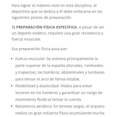
Para lograr el máximo nivel en esta disciplina, el
deportista que se dedica a él debe enfocarse en los
siguientes pilares de preparación:
1) PREPARACIÓN FÍSICA ESPECÍFICA.
A pesar de ser
un deporte estático, requiere una gran resistencia y
fuerza muscular.
Esa preparación física pasa por:
Fuerza muscular: Se entrena principalmente la
parte superior de la espalda (dorsales, romboides
y trapecios), los hombros, abdominales y lumbares
para tensar el arco de forma estable.
Flexibilidad y elasticidad: Vitales para evitar
lesiones en los hombros y garantizar un rango de
movimiento fluido al tensar la cuerda.
Resistencia aeróbica: En torneos largos, el arquero
realiza un gran esfuerzo físico acumulando mucha