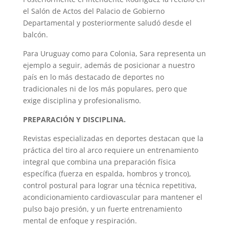
el Salón de Actos del Palacio de Gobierno
Departamental y posteriormente saludó desde el
balcón.
Para Uruguay como para Colonia, Sara representa un
ejemplo a seguir, además de posicionar a nuestro
país en lo más destacado de deportes no
tradicionales ni de los más populares, pero que
exige disciplina y profesionalismo.
PREPARACIÓN Y DISCIPLINA.
Revistas especializadas en deportes destacan que la
práctica del tiro al arco requiere un entrenamiento
integral que combina una preparación física
específica (fuerza en espalda, hombros y tronco),
control postural para lograr una técnica repetitiva,
acondicionamiento cardiovascular para mantener el
pulso bajo presión, y un fuerte entrenamiento
mental de enfoque y respiración.