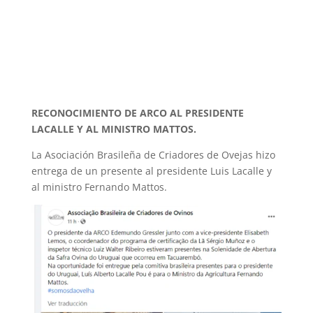
RECONOCIMIENTO DE ARCO AL PRESIDENTE
LACALLE Y AL MINISTRO MATTOS.
La Asociación Brasileña de Criadores de Ovejas hizo
entrega de un presente al presidente Luis Lacalle y
al ministro Fernando Mattos.