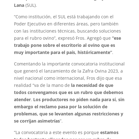
Lana
(SUL).
“Como institución, el SUL está trabajando con el
Poder Ejecutivo en diferentes áreas, pero también
con las instituciones técnicas, buscando soluciones
para el rubro ovino”, expresó Fros. Agregó que
“ese
trabajo pone sobre el escritorio al ovino que es
muy importante para el país, históricamente”
.
Comentando la importante convocatoria institucional
que generó el lanzamiento de la Zafra Ovina 2023, a
nivel nacional como internacional, Fros dijo que esa
realidad “va de la mano de
la necesidad de que
todos convengamos que es un rubro que debemos
atender
.
Los productores no piden nada para sí, sin
embargo el reclamo pasa por la solución de
problemas, que se levanten algunas restricciones y
se corrijan asimetrías
”.
“La convocatoria a este evento es porque
estamos