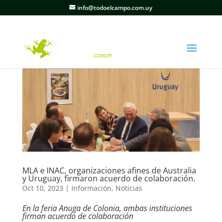
info@todoelcampo.com.uy
MLA e INAC, organizaciones afines de Australia
y Uruguay, firmaron acuerdo de colaboración.
Oct 10, 2023
|
Información
,
Noticias
En la feria Anuga de Colonia, ambas instituciones
firman acuerdo de colaboración