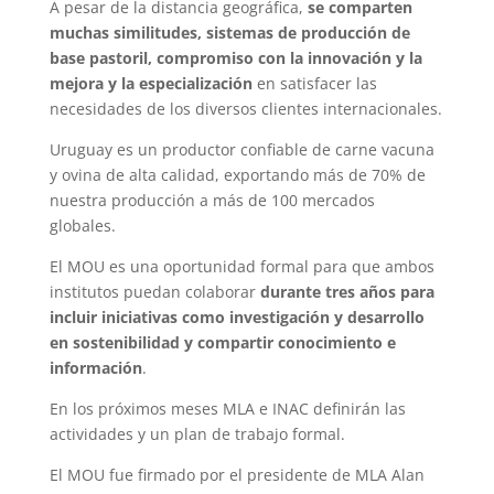
A pesar de la distancia geográfica,
se comparten
muchas similitudes, sistemas de producción de
base pastoril, compromiso con la innovación y la
mejora y la especialización
en satisfacer las
necesidades de los diversos clientes internacionales.
Uruguay es un productor confiable de carne vacuna
y ovina de alta calidad, exportando más de 70% de
nuestra producción a más de 100 mercados
globales.
El MOU es una oportunidad formal para que ambos
institutos puedan colaborar
durante tres años para
incluir iniciativas como investigación y desarrollo
en sostenibilidad y compartir conocimiento e
información
.
En los próximos meses MLA e INAC definirán las
actividades y un plan de trabajo formal.
El MOU fue firmado por el presidente de MLA Alan