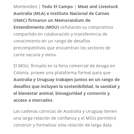
Montevideo |
Todo El Campo
|
Meat and Livestock
Australia (MLA) e Instituto Nacional de Carnes
(INAC) firmaron un
Memorandum de
Entendimiento (MOU)
señalando su compromiso
compartido en colaboración y transferencia de
conocimiento en un rango de desafíos
precompetitivos que encuentran los sectores de
carne vacuna y ovina.
El MOU, firmado en la feria comercial de Anuga en
Colonia, provee una plataforma formal para que
Australia y Uruguay trabajen juntos en un rango de
desafíos que incluyen la sostenibilidad, la sanidad y
el bienestar animal, bioseguridad y comercio y
acceso a mercados
.
Las cadenas cárnicas de Australia y Uruguay tienen
una larga relación de confianza y el MOU permitirá
construir y formalizar esta relación de larga data.