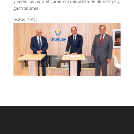
y servicios para el comercio minorista de alimentos y
gastronomía.
(Fotos INAC).