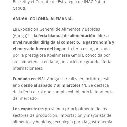
Beckett y el Gerente de Estrategia de INAC Pablo
Caputi.
ANUGA, COLONIA, ALEMANIA.
La Exposición General de Alimentos y Bebidas
(Anuga) es
la feria bianual de alimentación líder a
nivel mundial dirigida al comercio, la gastronomía y
el mercado fuera del hogar
. La feria es organizada
por la prestigiosa Koelnmesse GmbH, conocida por
su competencia en la organización de grandes ferias
internacionales.
Fundada en 1951
Anuga se realiza en octubre, este
año
desde el sábado 7 al miércoles 11.
Se destaca
de la feria el rol que cumple exhibiendo la tendencia
del mercado.
Los expositores
provienen principalmente de los
sectores de producción, importación y mayorista de
alimentos y bebidas, tecnología para la gastronomía