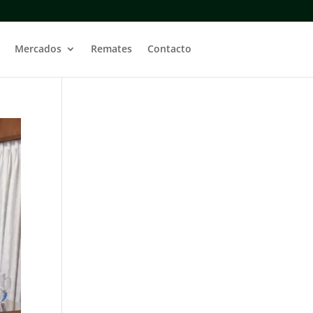
Mercados
Remates
Contacto