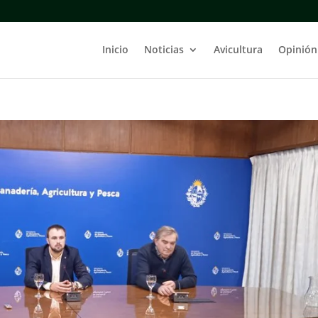
Inicio
Noticias
Avicultura
Opinión