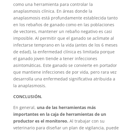
como una herramienta para controlar la
anaplasmosis clínica. En áreas donde la
anaplasmosis está profundamente establecida tanto
en los rebaños de ganado como en las poblaciones
de vectores, mantener un rebaño negativo es casi
imposible. Al permitir que el ganado se aclimate al
infectarse temprano en la vida (antes de los 6 meses
de edad), la enfermedad clínica es limitada porque
el ganado joven tiende a tener infecciones
asintomáticas. Este ganado se convierte en portador
que mantiene infecciones de por vida, pero rara vez
desarrolla una enfermedad significativa atribuida a
la anaplasmosis.
CONCLUSIÓN.
En general,
una de las herramientas más
importantes en la caja de herramientas de un
productor es el monitoreo.
Al trabajar con su
veterinario para diseñar un plan de vigilancia, puede