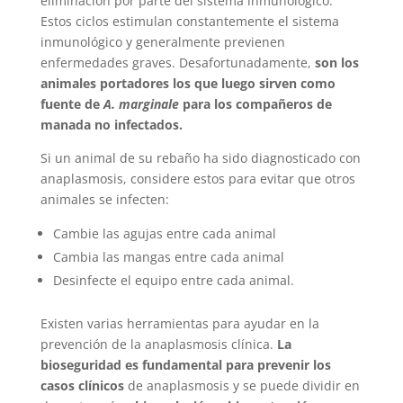
eliminación por parte del sistema inmunológico.
Estos ciclos estimulan constantemente el sistema
inmunológico y generalmente previenen
enfermedades graves. Desafortunadamente,
son los
animales portadores los que luego sirven como
fuente de
A. marginale
para los compañeros de
manada no infectados.
Si un animal de su rebaño ha sido diagnosticado con
anaplasmosis, considere estos para evitar que otros
animales se infecten:
Cambie las agujas entre cada animal
Cambia las mangas entre cada animal
Desinfecte el equipo entre cada animal.
Existen varias herramientas para ayudar en la
prevención de la anaplasmosis clínica.
La
bioseguridad es fundamental para prevenir los
casos clínicos
de anaplasmosis y se puede dividir en