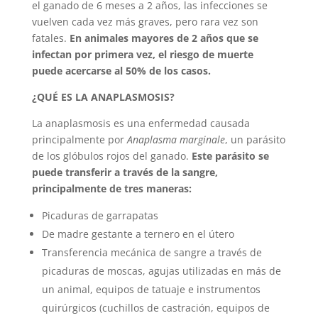
el ganado de 6 meses a 2 años, las infecciones se
vuelven cada vez más graves, pero rara vez son
fatales.
En animales mayores de 2 años que se
infectan por primera vez, el riesgo de muerte
puede acercarse al 50% de los casos.
¿QUÉ ES LA ANAPLASMOSIS?
La anaplasmosis es una enfermedad causada
principalmente por
Anaplasma marginale
, un parásito
de los glóbulos rojos del ganado.
Este parásito se
puede transferir a través de la sangre,
principalmente de tres maneras:
Picaduras de garrapatas
De madre gestante a ternero en el útero
Transferencia mecánica de sangre a través de
picaduras de moscas, agujas utilizadas en más de
un animal, equipos de tatuaje e instrumentos
quirúrgicos (cuchillos de castración, equipos de