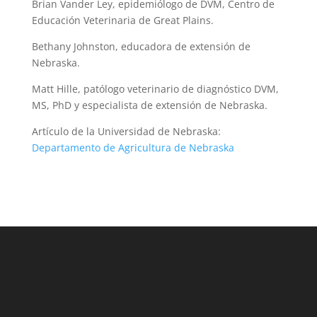
Brian Vander Ley, epidemiólogo de DVM, Centro de
Educación Veterinaria de Great Plains.
Bethany Johnston, educadora de extensión de
Nebraska.
Matt Hille, patólogo veterinario de diagnóstico DVM,
MS, PhD y especialista de extensión de Nebraska.
Artículo de la Universidad de Nebraska:
Departamento de Agricultura de Nebraska