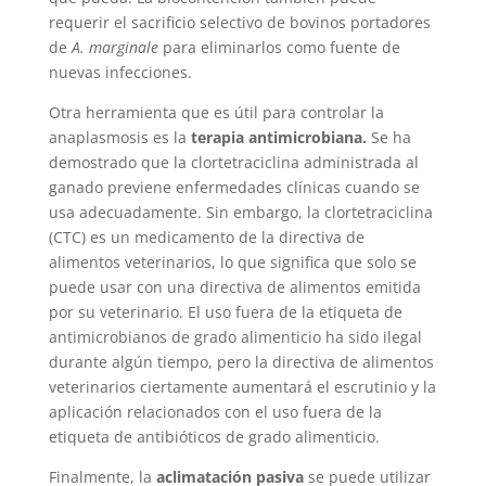
requerir el sacrificio selectivo de bovinos portadores
de
A. marginale
para eliminarlos como fuente de
nuevas infecciones.
Otra herramienta que es útil para controlar la
anaplasmosis es la
terapia antimicrobiana.
Se ha
demostrado que la clortetraciclina administrada al
ganado previene enfermedades clínicas cuando se
usa adecuadamente. Sin embargo, la clortetraciclina
(CTC) es un medicamento de la directiva de
alimentos veterinarios, lo que significa que solo se
puede usar con una directiva de alimentos emitida
por su veterinario. El uso fuera de la etiqueta de
antimicrobianos de grado alimenticio ha sido ilegal
durante algún tiempo, pero la directiva de alimentos
veterinarios ciertamente aumentará el escrutinio y la
aplicación relacionados con el uso fuera de la
etiqueta de antibióticos de grado alimenticio.
Finalmente, la
aclimatación pasiva
se puede utilizar