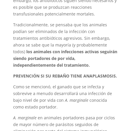
embargo, los antibióticos siguen siendo necesarios y
es posible que se produzcan reacciones
transfusionales potencialmente mortales.
Tradicionalmente, se pensaba que los animales
podían ser eliminados de la infección con
tratamientos antibióticos agresivos. Sin embargo,
ahora se sabe que la mayoría (y probablemente
todos)
los animales con infecciones activas seguirán
siendo portadores de por vida,
independientemente del tratamiento.
PREVENCIÓN SI SU REBAÑO TIENE ANAPLASMOSIS.
Como se mencionó, el ganado que se infecta y
sobrevive a menudo desarrollará una infección de
bajo nivel de por vida con
A. marginale
conocida
como estado portador.
A. marginale
en animales portadores pasa por ciclos
de mayor número de parásitos seguidos de