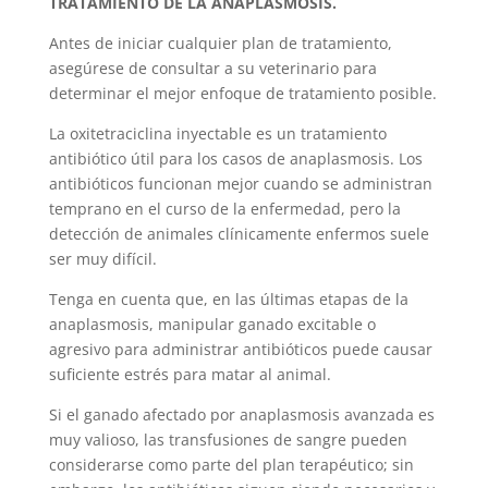
TRATAMIENTO DE LA ANAPLASMOSIS.
Antes de iniciar cualquier plan de tratamiento,
asegúrese de consultar a su veterinario para
determinar el mejor enfoque de tratamiento posible.
La oxitetraciclina inyectable es un tratamiento
antibiótico útil para los casos de anaplasmosis. Los
antibióticos funcionan mejor cuando se administran
temprano en el curso de la enfermedad, pero la
detección de animales clínicamente enfermos suele
ser muy difícil.
Tenga en cuenta que, en las últimas etapas de la
anaplasmosis, manipular ganado excitable o
agresivo para administrar antibióticos puede causar
suficiente estrés para matar al animal.
Si el ganado afectado por anaplasmosis avanzada es
muy valioso, las transfusiones de sangre pueden
considerarse como parte del plan terapéutico; sin