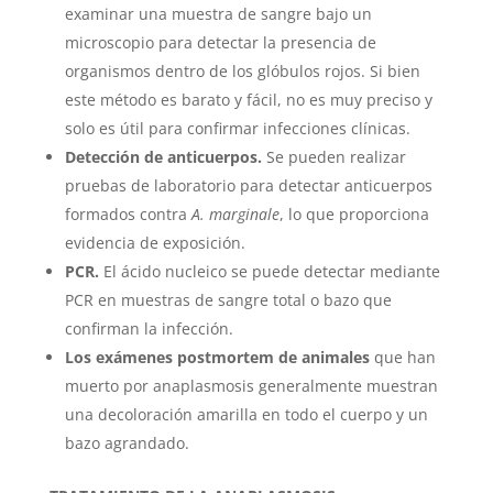
examinar una muestra de sangre bajo un
microscopio para detectar la presencia de
organismos dentro de los glóbulos rojos. Si bien
este método es barato y fácil, no es muy preciso y
solo es útil para confirmar infecciones clínicas.
Detección de anticuerpos.
Se pueden realizar
pruebas de laboratorio para detectar anticuerpos
formados contra
A. marginale
, lo que proporciona
evidencia de exposición.
PCR.
El ácido nucleico se puede detectar mediante
PCR en muestras de sangre total o bazo que
confirman la infección.
Los exámenes postmortem de animales
que han
muerto por anaplasmosis generalmente muestran
una decoloración amarilla en todo el cuerpo y un
bazo agrandado.