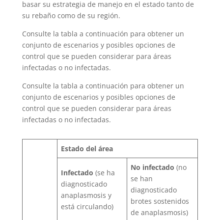
basar su estrategia de manejo en el estado tanto de
su rebaño como de su región.
Consulte la tabla a continuación para obtener un
conjunto de escenarios y posibles opciones de
control que se pueden considerar para áreas
infectadas o no infectadas.
Consulte la tabla a continuación para obtener un
conjunto de escenarios y posibles opciones de
control que se pueden considerar para áreas
infectadas o no infectadas.
Estado del área
No infectado
(no
Infectado
(se ha
se han
diagnosticado
diagnosticado
anaplasmosis y
brotes sostenidos
está circulando)
de anaplasmosis)