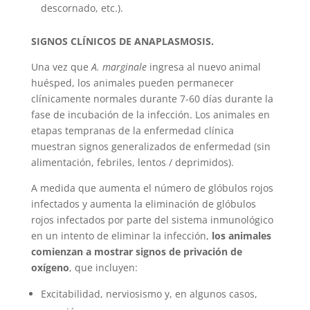
descornado, etc.).
SIGNOS CLÍNICOS DE ANAPLASMOSIS.
Una vez que
A. marginale
ingresa al nuevo animal
huésped, los animales pueden permanecer
clínicamente normales durante 7-60 días durante la
fase de incubación de la infección. Los animales en
etapas tempranas de la enfermedad clínica
muestran signos generalizados de enfermedad (sin
alimentación, febriles, lentos / deprimidos).
A medida que aumenta el número de glóbulos rojos
infectados y aumenta la eliminación de glóbulos
rojos infectados por parte del sistema inmunológico
en un intento de eliminar la infección,
los animales
comienzan a mostrar signos de privación de
oxígeno
, que incluyen:
Excitabilidad, nerviosismo y, en algunos casos,