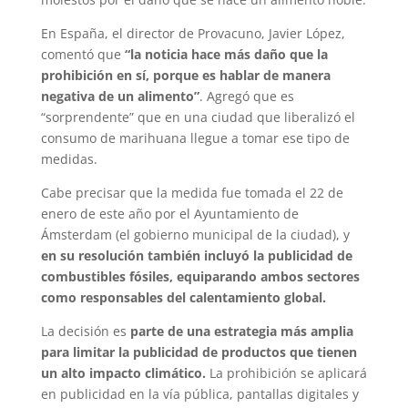
En España, el director de Provacuno, Javier López,
comentó que
“la noticia hace más daño que la
prohibición en sí, porque es hablar de manera
negativa de un alimento”
. Agregó que es
“sorprendente” que en una ciudad que liberalizó el
consumo de marihuana llegue a tomar ese tipo de
medidas.
Cabe precisar que la medida fue tomada el 22 de
enero de este año por el Ayuntamiento de
Ámsterdam (el gobierno municipal de la ciudad), y
en su resolución también incluyó la publicidad de
combustibles fósiles, equiparando ambos sectores
como responsables del calentamiento global.
La decisión es
parte de una estrategia más amplia
para limitar la publicidad de productos que tienen
un alto impacto climático.
La prohibición se aplicará
en publicidad en la vía pública, pantallas digitales y