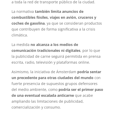
a toda la red de transporte público de la ciudad.
La normativa
también limita anuncios de
combustibles fósiles, viajes en avión, cruceros y
coches de gasolina
, ya que se consideran productos
que contribuyen de forma significativa a la crisis
climática.
La medida
no alcanza a los medios de
comunicación tradicionales ni digitales
, por lo que
la publicidad de carne seguirá permitida en prensa
escrita, radio, televisión y plataformas online.
Asimismo, la iniciativa de Ámsterdam
podría sentar
un precedente para otras ciudades del mundo
con
fuerte presencia de supuestos grupos defensores
del medio ambiente, como
podría ser el primer paso
de una eventual escalada anticarne
que acabe
ampliando las limitaciones de publicidad,
comercialización y consumo.