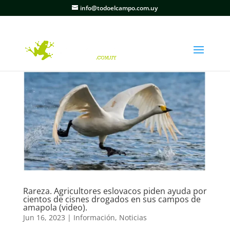
info@todoelcampo.com.uy
Rareza. Agricultores eslovacos piden ayuda por
cientos de cisnes drogados en sus campos de
amapola (video).
Jun 16, 2023
|
Información
,
Noticias