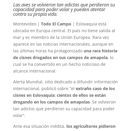
Las aves se volvieron tan adictas que perdieron su
capacidad para poder volar y pueden atentar
contra su propia vida.
Montevideo |
Todo El Campo
| Eslovaquia está
ubicada en Europa central. El país no tiene salida al
mar y es miembro de la Unión Europea. Rara vez
aparece en las noticias internacionales, aunque en
las últimas horas ha protagonizado
una rara historia
de cisnes drogados en sus campos de amapola
, lo
cual se ha convertido en un hecho noticioso de
alcance internacional.
Alerta Mundial, sitio dedicado a difundir información
internacional, publicó sobre “el
extraño caso de los
cisnes en Eslovaquia: cientos de ellos se están
drogando en los campos de amapolas
. Se volvieron
tan adictos que perdieron su capacidad para poder
volar”.
Ante esa situación inédita,
los agricultores pidieron