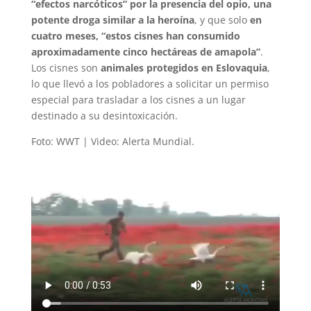
“efectos narcóticos” por la presencia del opio, una
potente droga similar a la heroína
, y que solo
en
cuatro meses, “estos cisnes han consumido
aproximadamente cinco hectáreas de amapola”
.
Los cisnes son
animales protegidos en Eslovaquia
,
lo que llevó a los pobladores a solicitar un permiso
especial para trasladar a los cisnes a un lugar
destinado a su desintoxicación.
Foto: WWT | Video: Alerta Mundial.