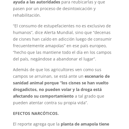
ayuda a las autoridades
para reubicarlas y que
pasen por un proceso de desintoxicación y
rehabilitación.
“El consumo de estupefacientes no es exclusivo de
humanos”, dice Alerta Mundial, sino que “decenas
de cisnes han caído en adicción luego de consumir
frecuentemente amapolas” en ese país europeo,
“hecho que las mantiene todo el día en los campos
del país, negándose a abandonar el lugar”.
Además de que los agricultores ven como sus
campos se arruinan, se está ante un
escenario de
sanidad animal porque “los cisnes se han vuelto
drogadictos, no pueden volar y la droga está
afectando su comportamiento
a tal grado que
pueden atentar contra su propia vida”.
EFECTOS NARCÓTICOS.
El reporte agrega que la
planta de amapola tiene