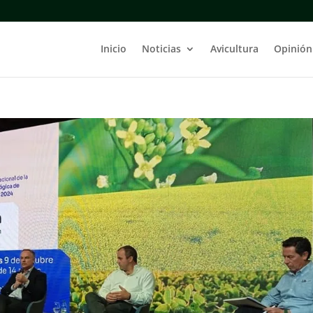
Inicio
Noticias
Avicultura
Opinión