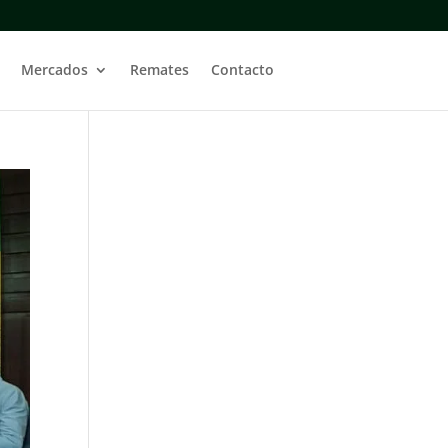
Mercados
Remates
Contacto