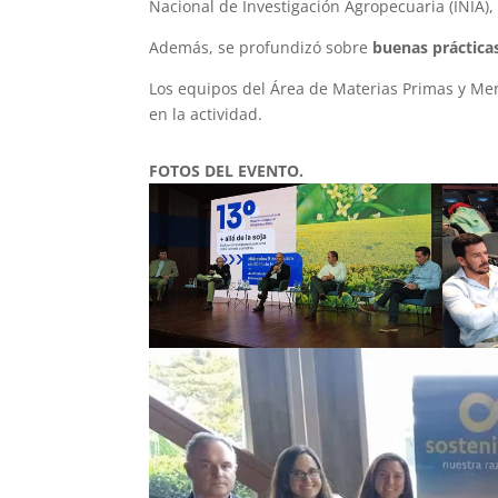
Nacional de Investigación Agropecuaria (INIA),
Además, se profundizó sobre
buenas prácticas
Los equipos del Área de Materias Primas y Me
en la actividad.
FOTOS DEL EVENTO.