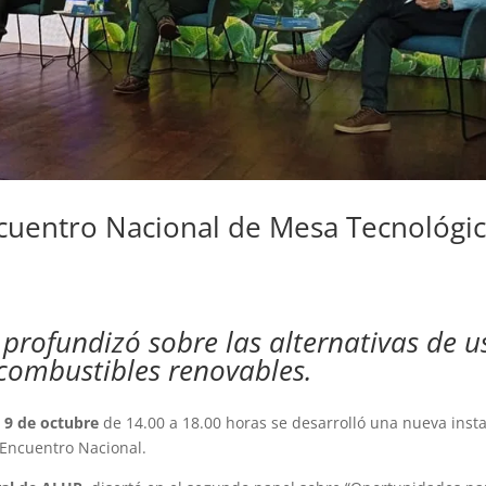
ncuentro Nacional de Mesa Tecnológi
 profundizó sobre las alternativas de u
combustibles renovables.
 9 de octubre
de 14.00 a 18.00 horas se desarrolló una nueva inst
 Encuentro Nacional.