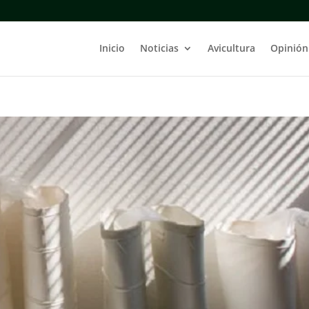
Inicio
Noticias
Avicultura
Opinión