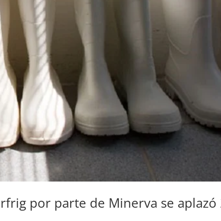
frig por parte de Minerva se aplazó