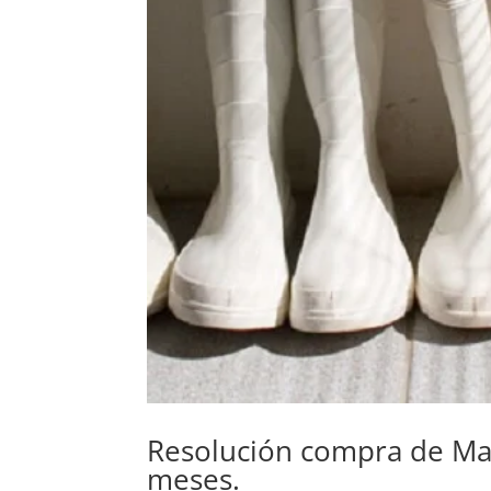
Resolución compra de Mar
meses.