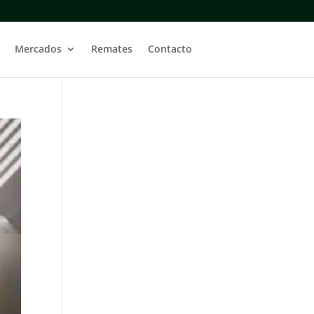
Mercados
Remates
Contacto