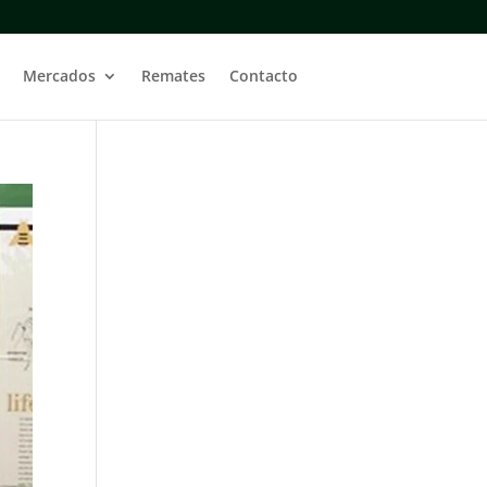
Mercados
Remates
Contacto