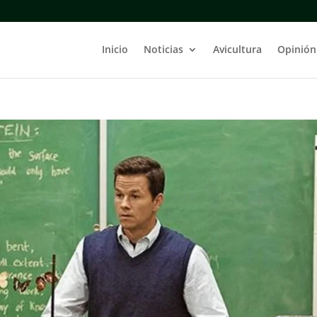
Inicio
Noticias
Avicultura
Opinión