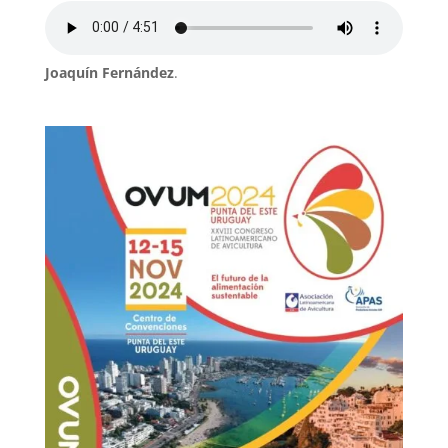
Joaquín Fernández
.