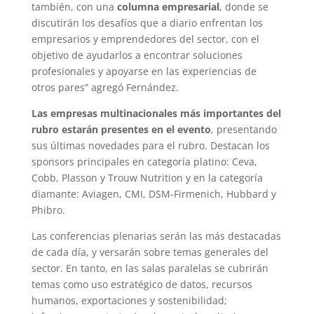
también, con una
columna empresarial
, donde se
discutirán los desafíos que a diario enfrentan los
empresarios y emprendedores del sector, con el
objetivo de ayudarlos a encontrar soluciones
profesionales y apoyarse en las experiencias de
otros pares” agregó Fernández.
Las empresas multinacionales más importantes del
rubro estarán presentes en el evento
, presentando
sus últimas novedades para el rubro. Destacan los
sponsors principales en categoría platino: Ceva,
Cobb, Plasson y Trouw Nutrition y en la categoría
diamante: Aviagen, CMI, DSM-Firmenich, Hubbard y
Phibro.
Las conferencias plenarias serán las más destacadas
de cada día, y versarán sobre temas generales del
sector. En tanto, en las salas paralelas se cubrirán
temas como uso estratégico de datos, recursos
humanos, exportaciones y sostenibilidad;