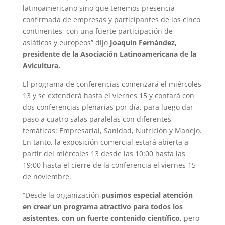
latinoamericano sino que tenemos presencia
confirmada de empresas y participantes de los cinco
continentes, con una fuerte participación de
asiáticos y europeos” dijo
Joaquín Fernández,
presidente de la Asociación Latinoamericana de la
Avicultura.
El programa de conferencias comenzará el miércoles
13 y se extenderá hasta el viernes 15 y contará con
dos conferencias plenarias por día, para luego dar
paso a cuatro salas paralelas con diferentes
temáticas: Empresarial, Sanidad, Nutrición y Manejo.
En tanto, la exposición comercial estará abierta a
partir del miércoles 13 desde las 10:00 hasta las
19:00 hasta el cierre de la conferencia el viernes 15
de noviembre.
“Desde la organización
pusimos especial atención
en crear un programa atractivo para todos los
asistentes, con un fuerte contenido científico,
pero