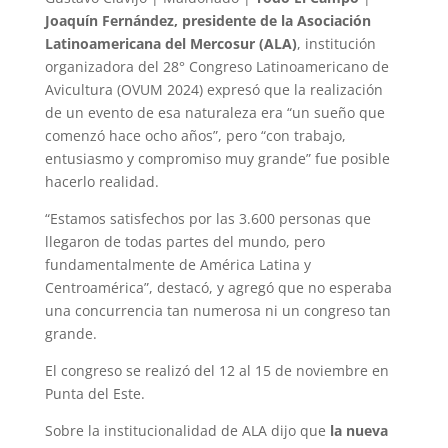
Joaquín Fernández, presidente de la Asociación
Latinoamericana del Mercosur (ALA)
, institución
organizadora del 28° Congreso Latinoamericano de
Avicultura (OVUM 2024) expresó que la realización
de un evento de esa naturaleza era “un sueño que
comenzó hace ocho años”, pero “con trabajo,
entusiasmo y compromiso muy grande” fue posible
hacerlo realidad.
“Estamos satisfechos por las 3.600 personas que
llegaron de todas partes del mundo, pero
fundamentalmente de América Latina y
Centroamérica”, destacó, y agregó que no esperaba
una concurrencia tan numerosa ni un congreso tan
grande.
El congreso se realizó del 12 al 15 de noviembre en
Punta del Este.
Sobre la institucionalidad de ALA dijo que
la nueva