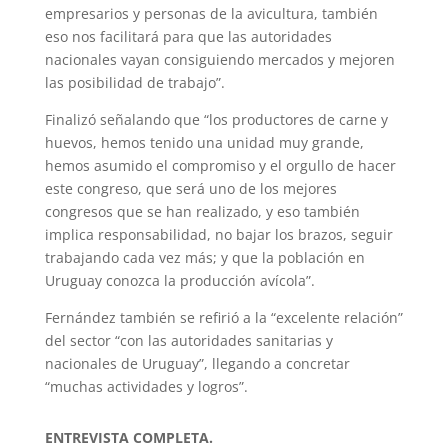
empresarios y personas de la avicultura, también
eso nos facilitará para que las autoridades
nacionales vayan consiguiendo mercados y mejoren
las posibilidad de trabajo”.
Finalizó señalando que “los productores de carne y
huevos, hemos tenido una unidad muy grande,
hemos asumido el compromiso y el orgullo de hacer
este congreso, que será uno de los mejores
congresos que se han realizado, y eso también
implica responsabilidad, no bajar los brazos, seguir
trabajando cada vez más; y que la población en
Uruguay conozca la producción avícola”.
Fernández también se refirió a la “excelente relación”
del sector “con las autoridades sanitarias y
nacionales de Uruguay”, llegando a concretar
“muchas actividades y logros”.
ENTREVISTA COMPLETA.