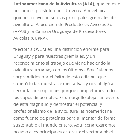
Latinoamericana de la Avicultura (ALA),
que en este
período es presidida por Uruguay. A nivel local,
quienes convocan son las principales gremiales de
avicultura: Asociación de Productores Avícolas Sur
(APAS) y la Cámara Uruguaya de Procesadores
Avícolas (CUPRA).
“Recibir a OVUM es una distinción enorme para
Uruguay y para nuestras gremiales, y un
reconocimiento al trabajo que viene haciendo la
avicultura uruguaya en los últimos años. Estamos
sorprendidos por el éxito de esta edición, que
superó todas nuestras expectativas y nos obligó a
cerrar las inscripciones porque completamos todos
los cupos disponibles. Es un orgullo alojar un evento
de esta magnitud y demostrar el potencial y
profesionalismo de la avicultura latinoamericana
como fuente de proteínas para alimentar de forma
sustentable al mundo entero. Aquí congregaremos
no solo a los principales actores del sector a nivel