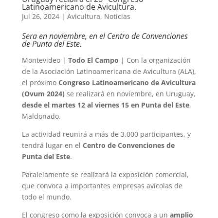
Latinoamericano de Avicultura.
Jul 26, 2024
|
Avicultura
,
Noticias
Sera en noviembre, en el Centro de Convenciones
de Punta del Este.
Montevideo |
Todo El Campo
| Con la organización
de la Asociación Latinoamericana de Avicultura (ALA),
el próximo
Congreso Latinoamericano de Avicultura
(Ovum 2024)
se realizará en noviembre, en Uruguay,
desde el martes 12 al viernes 15 en Punta del Este
,
Maldonado.
La actividad reunirá a más de 3.000 participantes, y
tendrá lugar en el
Centro de Convenciones de
Punta del Este
.
Paralelamente se realizará la exposición comercial,
que convoca a importantes empresas avícolas de
todo el mundo.
El congreso como la exposición convoca a un
amplio