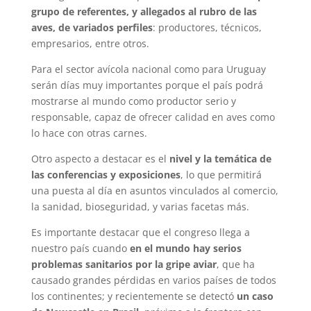
grupo de referentes, y allegados al rubro de las
aves, de variados perfiles
: productores, técnicos,
empresarios, entre otros.
Para el sector avícola nacional como para Uruguay
serán días muy importantes porque el país podrá
mostrarse al mundo como productor serio y
responsable, capaz de ofrecer calidad en aves como
lo hace con otras carnes.
Otro aspecto a destacar es el
nivel y la temática de
las conferencias y exposiciones
, lo que permitirá
una puesta al día en asuntos vinculados al comercio,
la sanidad, bioseguridad, y varias facetas más.
Es importante destacar que el congreso llega a
nuestro país cuando
en el mundo hay serios
problemas sanitarios por la gripe aviar
, que ha
causado grandes pérdidas en varios países de todos
los continentes; y recientemente se detectó
un caso