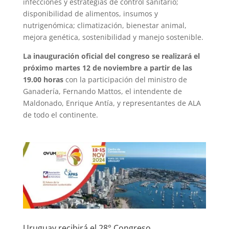
infecciones y estrategias de control sanitario;
disponibilidad de alimentos, insumos y
nutrigenómica; climatización, bienestar animal,
mejora genética, sostenibilidad y manejo sostenible.
La inauguración oficial del congreso se realizará el
próximo martes 12 de noviembre a partir de las
19.00 horas
con la participación del ministro de
Ganadería, Fernando Mattos, el intendente de
Maldonado, Enrique Antía, y representantes de ALA
de todo el continente.
Uruguay recibirá el 28° Congreso