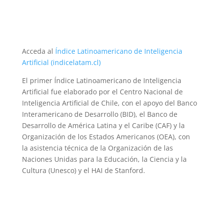
Acceda al
Índice Latinoamericano de Inteligencia
Artificial (indicelatam.cl)
El primer Índice Latinoamericano de Inteligencia
Artificial fue elaborado por el Centro Nacional de
Inteligencia Artificial de Chile, con el apoyo del Banco
Interamericano de Desarrollo (BID), el Banco de
Desarrollo de América Latina y el Caribe (CAF) y la
Organización de los Estados Americanos (OEA), con
la asistencia técnica de la Organización de las
Naciones Unidas para la Educación, la Ciencia y la
Cultura (Unesco) y el HAI de Stanford.