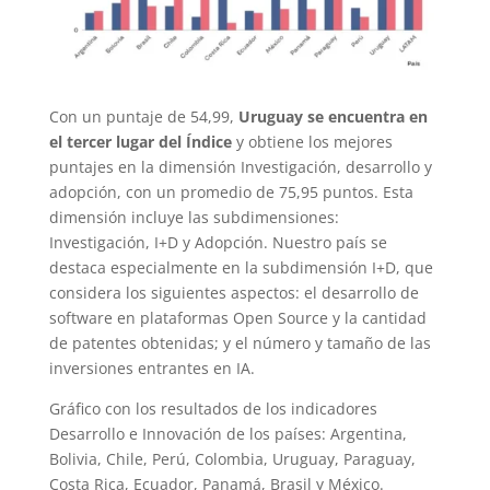
Con un puntaje de 54,99,
Uruguay se encuentra en
el tercer lugar del Índice
y obtiene los mejores
puntajes en la dimensión Investigación, desarrollo y
adopción, con un promedio de 75,95 puntos. Esta
dimensión incluye las subdimensiones:
Investigación, I+D y Adopción. Nuestro país se
destaca especialmente en la subdimensión I+D, que
considera los siguientes aspectos: el desarrollo de
software en plataformas Open Source y la cantidad
de patentes obtenidas; y el número y tamaño de las
inversiones entrantes en IA.
Gráfico con los resultados de los indicadores
Desarrollo e Innovación de los países: Argentina,
Bolivia, Chile, Perú, Colombia, Uruguay, Paraguay,
Costa Rica, Ecuador, Panamá, Brasil y México.