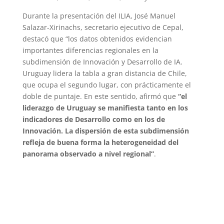
Durante la presentación del ILIA, José Manuel
Salazar-Xirinachs, secretario ejecutivo de Cepal,
destacó que “los datos obtenidos evidencian
importantes diferencias regionales en la
subdimensión de Innovación y Desarrollo de IA.
Uruguay lidera la tabla a gran distancia de Chile,
que ocupa el segundo lugar, con prácticamente el
doble de puntaje. En este sentido, afirmó que
“el
liderazgo de Uruguay se manifiesta tanto en los
indicadores de Desarrollo como en los de
Innovación. La dispersión de esta subdimensión
refleja de buena forma la heterogeneidad del
panorama observado a nivel regional”
.