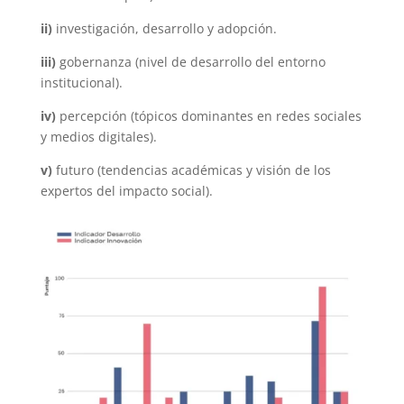
ii)
investigación, desarrollo y adopción.
iii)
gobernanza (nivel de desarrollo del entorno
institucional).
iv)
percepción (tópicos dominantes en redes sociales
y medios digitales).
v)
futuro (tendencias académicas y visión de los
expertos del impacto social).