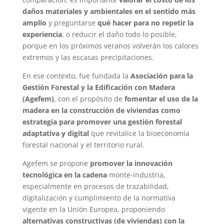
daños materiales y ambientales en el sentido más
amplio
y preguntarse
qué hacer para no repetir la
experiencia
, o reducir el daño todo lo posible,
porque en los próximos veranos volverán los calores
extremos y las escasas precipitaciones.
En ese contexto, fue fundada la
Asociación para la
Gestión Forestal y la Edificación con Madera
(Agefem)
, con el propósito de
fomentar el uso de la
madera en la construcción de viviendas como
estrategia para promover una gestión forestal
adaptativa y digital
que revitalice la bioeconomía
forestal nacional y el territorio rural.
Agefem se propone
promover la innovación
tecnológica en la cadena
monte-industria,
especialmente en procesos de trazabilidad,
digitalización y cumplimiento de la normativa
vigente en la Unión Europea, proponiendo
alternativas constructivas (de viviendas) con la