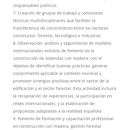
responsables políticos
Creación de grupos de trabajo y comisiones
técnicas multidisciplinares que faciliten la
transferencia de conocimiento entre los sectores
constructor, forestal, tecnológico e industrial.
Observación, análisis y seguimiento de modelos
internacionales exitosos de fomento de la
construcción de viviendas con madera, con el
objetivo de identificar buenas prácticas, generar
conocimiento aplicable al contexto nacional y
promover sinergias positivas entre el sector de la
edificación y el sector forestal. Esta actividad incluirá
la recopilación de experiencias, la participación en
redes internacionales, y la elaboración de
propuestas adaptadas a la realidad española.
Fomento de formación y capacitación profesional
en construcción con madera, gestión forestal