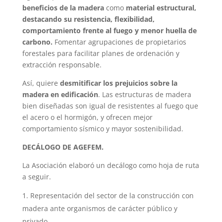
beneficios de la madera
como
material estructural,
destacando su resistencia, flexibilidad,
comportamiento frente al fuego y menor huella de
carbono.
Fomentar agrupaciones de propietarios
forestales para facilitar planes de ordenación y
extracción responsable.
Así, quiere
desmitificar los prejuicios sobre la
madera en edificación
. Las estructuras de madera
bien diseñadas son igual de resistentes al fuego que
el acero o el hormigón, y ofrecen mejor
comportamiento sísmico y mayor sostenibilidad.
DECÁLOGO DE AGEFEM.
La Asociación elaboró un decálogo como hoja de ruta
a seguir.
Representación del sector de la construcción con
madera ante organismos de carácter público y
privado.