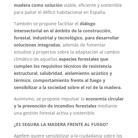
madera como solución
viable, eficiente y sostenible
para paliar el déficit habitacional en España.
También se propone facilitar el
diálogo
intersectorial en el ámbito de la construcción,
forestal, industrial y tecnológico, para desarrollar
soluciones integradas
, además de fomentar
estudios y proyectos sobre la adaptación al cambio
climático de aquellas
especies forestales que
cumplen los requisitos técnicos de resistencia
estructural, salubridad, aislamiento acústico y
térmico, comportamiento frente al fuego y
sensibilizar a la sociedad sobre el rol de la madera.
Asimismo, se propone impulsar la
economía circular
y la prevención de incendios forestales
mediante
una gestión forestal activa y sostenible.
¿ES SEGURA LA MADERA FRENTE AL FUEGO?
Agefem quiere sensibilizar a la ciudadanía sobre los