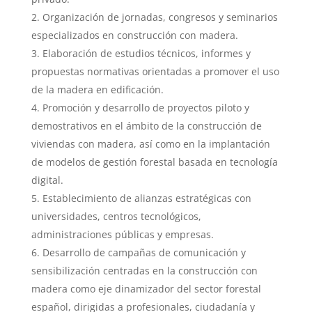
Organización de jornadas, congresos y seminarios
especializados en construcción con madera.
Elaboración de estudios técnicos, informes y
propuestas normativas orientadas a promover el uso
de la madera en edificación.
Promoción y desarrollo de proyectos piloto y
demostrativos en el ámbito de la construcción de
viviendas con madera, así como en la implantación
de modelos de gestión forestal basada en tecnología
digital.
Establecimiento de alianzas estratégicas con
universidades, centros tecnológicos,
administraciones públicas y empresas.
Desarrollo de campañas de comunicación y
sensibilización centradas en la construcción con
madera como eje dinamizador del sector forestal
español, dirigidas a profesionales, ciudadanía y