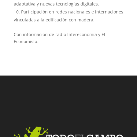
adaptativa y nuevas tecnologías digitales.
Participación en redes nacionales e internaciones
vinculadas a la edificación con madera.
Con información de radio Intereconomía y El
Economista.