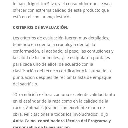
lo hace frigorífico Silva, y el consumidor que se va a
ofrecer con extrema calidad de este producto que
está en el concurso», destacó.
CRITERIOS DE EVALUACIÓN.
Los criterios de evaluación fueron muy detallados,
teniendo en cuenta la cronología dental, la
conformación, el acabado, el peso, las contusiones y
la salud de los animales, y se estipularon puntajes
para cada uno de ellos, de acuerdo con la
clasificación del técnico certificador y la suma de la
puntuación después de recibir la lista de empaque
del sacrificio.
“Otra edición exitosa con una excelente calidad tanto
en el estándar de la raza como en la calidad de la
carne. Animales jóvenes con excelente mano de
obra. Felicitaciones a todos los involucrados”, dijo
Anita Caino, coordinadora técnica del Programa y
responsable de la evaluación
.