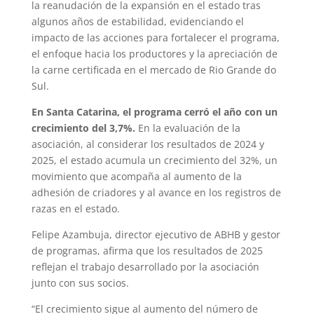
la reanudación de la expansión en el estado tras
algunos años de estabilidad, evidenciando el
impacto de las acciones para fortalecer el programa,
el enfoque hacia los productores y la apreciación de
la carne certificada en el mercado de Rio Grande do
Sul.
En Santa Catarina, el programa cerró el año con un
crecimiento del 3,7%.
En la evaluación de la
asociación, al considerar los resultados de 2024 y
2025, el estado acumula un crecimiento del 32%, un
movimiento que acompaña al aumento de la
adhesión de criadores y al avance en los registros de
razas en el estado.
Felipe Azambuja, director ejecutivo de ABHB y gestor
de programas, afirma que los resultados de 2025
reflejan el trabajo desarrollado por la asociación
junto con sus socios.
“El crecimiento sigue al aumento del número de