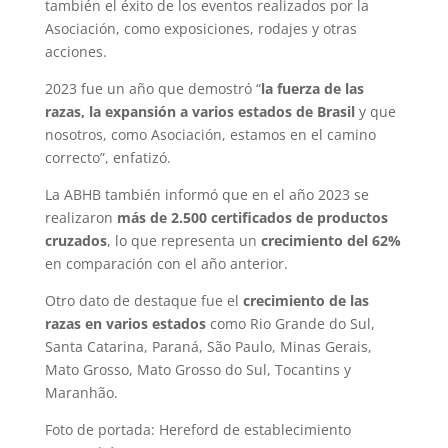
también el éxito de los eventos realizados por la
Asociación, como exposiciones, rodajes y otras
acciones.
2023 fue un año que demostró “
la fuerza de las
razas, la expansión a varios estados de Brasil
y que
nosotros, como Asociación, estamos en el camino
correcto”, enfatizó.
La ABHB también informó que en el año 2023 se
realizaron
más de 2.500 certificados de productos
cruzados
, lo que representa un
crecimiento del 62%
en comparación con el año anterior.
Otro dato de destaque fue el
crecimiento de las
razas en varios estados
como Rio Grande do Sul,
Santa Catarina, Paraná, São Paulo, Minas Gerais,
Mato Grosso, Mato Grosso do Sul, Tocantins y
Maranhão.
Foto de portada: Hereford de establecimiento