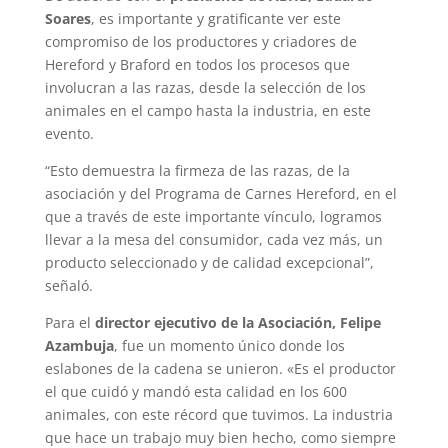
Soares
, es importante y gratificante ver este
compromiso de los productores y criadores de
Hereford y Braford en todos los procesos que
involucran a las razas, desde la selección de los
animales en el campo hasta la industria, en este
evento.
“Esto demuestra la firmeza de las razas, de la
asociación y del Programa de Carnes Hereford, en el
que a través de este importante vínculo, logramos
llevar a la mesa del consumidor, cada vez más, un
producto seleccionado y de calidad excepcional”,
señaló.
Para el
director ejecutivo de la Asociación, Felipe
Azambuja
, fue un momento único donde los
eslabones de la cadena se unieron. «Es el productor
el que cuidó y mandó esta calidad en los 600
animales, con este récord que tuvimos. La industria
que hace un trabajo muy bien hecho, como siempre