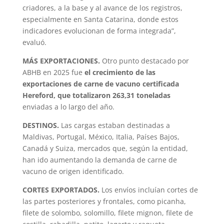
criadores, a la base y al avance de los registros,
especialmente en Santa Catarina, donde estos
indicadores evolucionan de forma integrada”,
evaluó.
MÁS EXPORTACIONES.
Otro punto destacado por
ABHB en 2025 fue
el crecimiento de las
exportaciones de carne de vacuno certificada
Hereford, que totalizaron 263,31 toneladas
enviadas a lo largo del año.
DESTINOS.
Las cargas estaban destinadas a
Maldivas, Portugal, México, Italia, Países Bajos,
Canadá y Suiza, mercados que, según la entidad,
han ido aumentando la demanda de carne de
vacuno de origen identificado.
CORTES EXPORTADOS.
Los envíos incluían cortes de
las partes posteriores y frontales, como picanha,
filete de solombo, solomillo, filete mignon, filete de