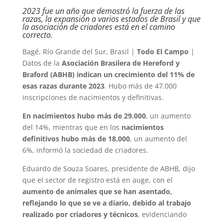
2023 fue un año que demostró la fuerza de las
razas, la expansión a varios estados de Brasil y que
la asociación de criadores está en el camino
correcto.
Bagé, Río Grande del Sur, Brasil |
Todo El Campo
|
Datos de la
Asociación Brasilera de Hereford y
Braford (ABHB) indican un crecimiento del 11% de
esas razas durante 2023
. Hubo más de 47.000
inscripciones de nacimientos y definitivas.
En nacimientos hubo más de 29.000
, un aumento
del 14%, mientras que en los
nacimientos
definitivos hubo más de 18.000
, un aumento del
6%, informó la sociedad de criadores.
Eduardo de Souza Soares, presidente de ABHB, dijo
que el sector de registro está en auge, con el
aumento de animales que se han asentado,
reflejando lo que se ve a diario, debido al trabajo
realizado por criadores y técnicos
, evidenciando