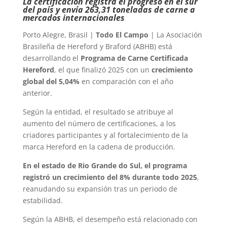
La certificación registra el progreso en el sur
del país y envía 263,31 toneladas de carne a
mercados internacionales
Porto Alegre, Brasil |
Todo El Campo
| La Asociación
Brasileña de Hereford y Braford (ABHB) está
desarrollando el
Programa de Carne Certificada
Hereford
, el que finalizó 2025 con un
crecimiento
global del 5,04%
en comparación con el año
anterior.
Según la entidad, el resultado se atribuye al
aumento del número de certificaciones, a los
criadores participantes y al fortalecimiento de la
marca Hereford en la cadena de producción.
En el estado de Rio Grande do Sul, el programa
registró un crecimiento del 8% durante todo 2025
,
reanudando su expansión tras un periodo de
estabilidad.
Según la ABHB, el desempeño está relacionado con