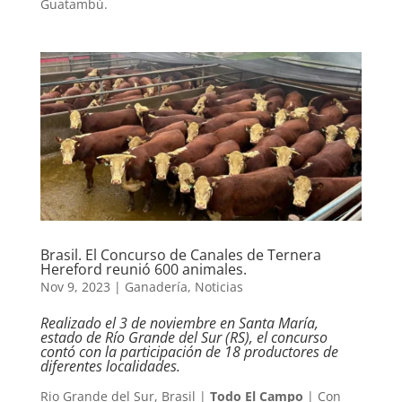
Guatambú.
Brasil. El Concurso de Canales de Ternera
Hereford reunió 600 animales.
Nov 9, 2023
|
Ganadería
,
Noticias
Realizado el 3 de noviembre en Santa María,
estado de Río Grande del Sur (RS), el concurso
contó con la participación de 18 productores de
diferentes localidades.
Rio Grande del Sur, Brasil |
Todo El Campo
| Con